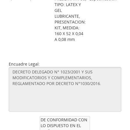
TIPO: LATEX Y
GEL
LUBRICANTE,
PRESENTACION:
KIT, MEDIDA:
160 X 52 X 0,04
A 0,08 mm
Encuadre Legal: