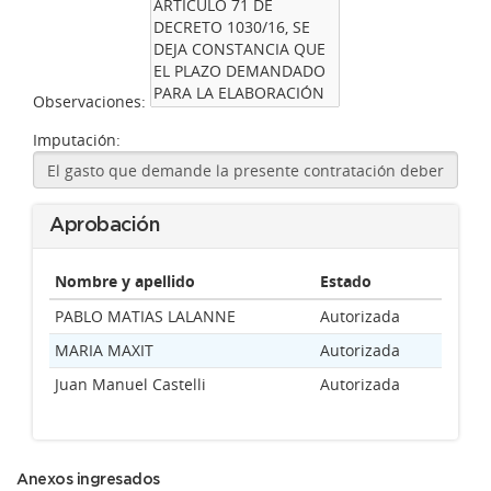
Observaciones:
Imputación:
Aprobación
Nombre y apellido
Estado
PABLO MATIAS LALANNE
Autorizada
MARIA MAXIT
Autorizada
Juan Manuel Castelli
Autorizada
Anexos ingresados