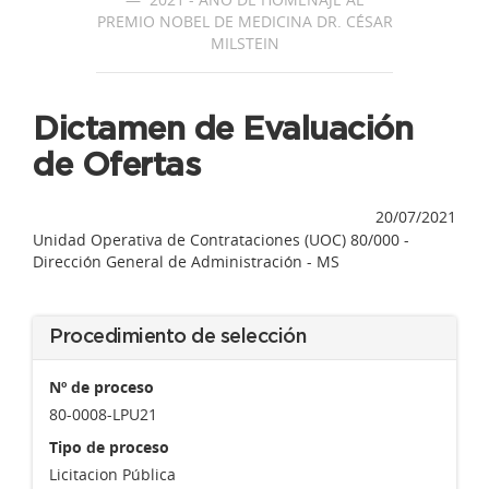
PREMIO NOBEL DE MEDICINA DR. CÉSAR
MILSTEIN
Dictamen de Evaluación
de Ofertas
20/07/2021
Unidad Operativa de Contrataciones (UOC) 80/000 -
Dirección General de Administración - MS
Procedimiento de selección
Nº de proceso
80-0008-LPU21
Tipo de proceso
Licitacion Pública