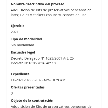
Nombre descriptivo del proceso
Adquisición de Kits de preservativos peneanos de
látex, Geles y stickers con instrucciones de uso
Ejercicio
2021
Tipo de modalidad
Sin modalidad
Encuadre legal
Decreto Delegado N° 1023/2001 Art. 25
Decreto N°1030/2016 Art.10
Expediente
EX-2021-14558207- -APN-DCYC#MS
Ofertas presentadas
3
Objeto de la contratación
Adquisición de Kits de preservativos peneanos de