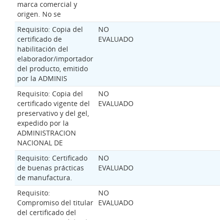
marca comercial y
origen. No se
Requisito: Copia del
NO
certificado de
EVALUADO
habilitación del
elaborador/importador
del producto, emitido
por la ADMINIS
Requisito: Copia del
NO
certificado vigente del
EVALUADO
preservativo y del gel,
expedido por la
ADMINISTRACION
NACIONAL DE
Requisito: Certificado
NO
de buenas prácticas
EVALUADO
de manufactura.
Requisito:
NO
Compromiso del titular
EVALUADO
del certificado del