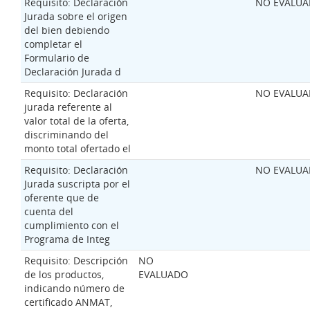
Requisito: Declaración
NO EVALU
Jurada sobre el origen
del bien debiendo
completar el
Formulario de
Declaración Jurada d
Requisito: Declaración
NO EVALU
jurada referente al
valor total de la oferta,
discriminando del
monto total ofertado el
Requisito: Declaración
NO EVALU
Jurada suscripta por el
oferente que de
cuenta del
cumplimiento con el
Programa de Integ
Requisito: Descripción
NO
de los productos,
EVALUADO
indicando número de
certificado ANMAT,