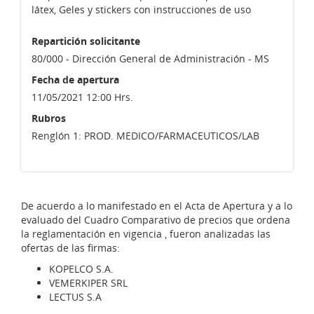
látex, Geles y stickers con instrucciones de uso
Repartición solicitante
80/000 - Dirección General de Administración - MS
Fecha de apertura
11/05/2021 12:00 Hrs.
Rubros
Renglón 1: PROD. MEDICO/FARMACEUTICOS/LAB
De acuerdo a lo manifestado en el Acta de Apertura y a lo
evaluado del Cuadro Comparativo de precios que ordena
la reglamentación en vigencia , fueron analizadas las
ofertas de las firmas:
KOPELCO S.A.
VEMERKIPER SRL
LECTUS S.A