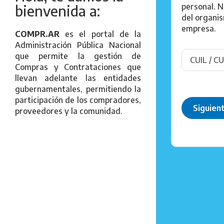
personal. N
bienvenida a:
del organi
empresa.
COMPR.AR
es el portal de la
Administración Pública Nacional
que permite la gestión de
Compras y Contrataciones que
llevan adelante las entidades
gubernamentales, permitiendo la
participación de los compradores,
Siguien
proveedores y la comunidad.