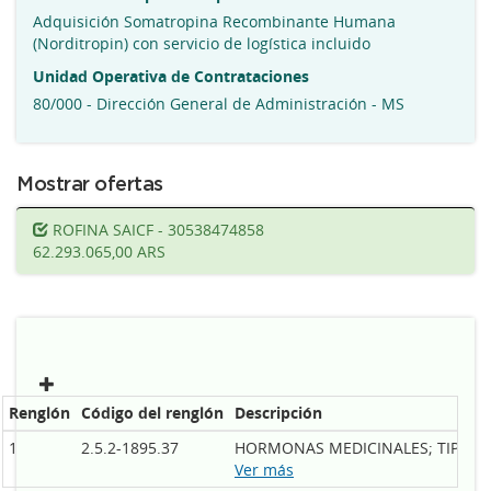
Adquisición Somatropina Recombinante Humana
(Norditropin) con servicio de logística incluido
Unidad Operativa de Contrataciones
80/000 - Dirección General de Administración - MS
Mostrar ofertas
ROFINA SAICF - 30538474858
62.293.065,00 ARS
Renglón
Código del renglón
Descripción
1
2.5.2-1895.37
HORMONAS MEDICINALES; TIPO: 
Ver más