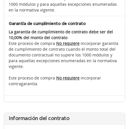
1000 módulos y para aquellas excepciones enumeradas
en la normativa vigente.
Garantía de cumplimiento de contrato
La garantía de cumplimiento de contrato debe ser del
10,00% del monto del contrato
Este proceso de compra
No requiere
incorporar garantía
de cumplimiento de contrato cuando el monto total del
documento contractual no supere los 1000 módulos y
para aquellas excepciones enumeradas en la normativa
vigente.
Este proceso de compra
No requiere
incorporar
contragarantía.
Información del contrato