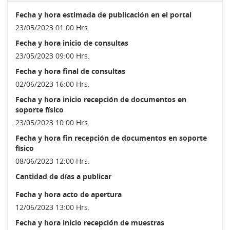
Fecha y hora estimada de publicación en el portal
23/05/2023 01:00 Hrs.
Fecha y hora inicio de consultas
23/05/2023 09:00 Hrs.
Fecha y hora final de consultas
02/06/2023 16:00 Hrs.
Fecha y hora inicio recepción de documentos en
soporte físico
23/05/2023 10:00 Hrs.
Fecha y hora fin recepción de documentos en soporte
físico
08/06/2023 12:00 Hrs.
Cantidad de días a publicar
Fecha y hora acto de apertura
12/06/2023 13:00 Hrs.
Fecha y hora inicio recepción de muestras