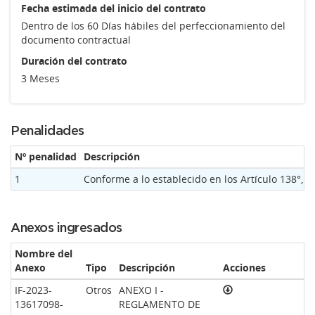
Fecha estimada del inicio del contrato
Dentro de los 60 Días hábiles del perfeccionamiento del
documento contractual
Duración del contrato
3 Meses
Penalidades
Nº penalidad
Descripción
1
Conforme a lo establecido en los Artículo 138
Anexos ingresados
Nombre del
Anexo
Tipo
Descripción
Acciones
IF-2023-
Otros
ANEXO I -
13617098-
REGLAMENTO DE