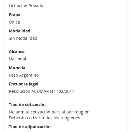
Licitacion Privada
Etapa
Única
Modalidad
Sin modalidad
Alcance
Nacional
Moneda
Peso Argentino
Encuadre legal
Resolución ACUMAR N° 402/2017
Tipo de cotización
No admite cotización parcial por renglón
Deberán cotizar todos los renglones
Tipo de adjudicación