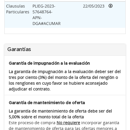
Clausulas
PLIEG-2023-
22/05/2023
Particulares
57648764-
APN-
DGA#ACUMAR
Garantías
Garantía de impugnación a la evaluación
La garantía de impugnación a la evaluación deber ser del
tres por ciento (3%) del monto de la oferta del renglón o
los renglones en cuyo favor se hubiere aconsejado
adjudicar el contrato.
Garantía de mantenimiento de oferta
La garantía de mantenimiento de oferta debe ser del
5,00% sobre el monto total de la oferta
Este proceso de compra
No requiere
incorporar garantía
de mantenimiento de oferta para las ofertas menores a