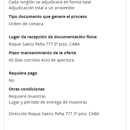
Cada renglón se adjudicará en forma total
Adjudicación total a un proveedor
Tipo documento que genera el proceso
Orden de compra
Lugar de recepción de documentación física
Roque Saenz Peña 777 3º piso. CABA
Plazo mantenimiento de la oferta
60 Días corridos Acto de apertura
Requiere pago
No
Otras condiciones
Requiere muestras
Lugar y periodo de entrega de muestras
Dirección:
Roque Saenz Peña 777 3º piso. CABA