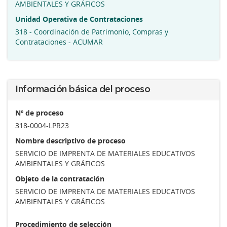
AMBIENTALES Y GRÁFICOS
Unidad Operativa de Contrataciones
318 - Coordinación de Patrimonio, Compras y
Contrataciones - ACUMAR
Información básica del proceso
Nº de proceso
318-0004-LPR23
Nombre descriptivo de proceso
SERVICIO DE IMPRENTA DE MATERIALES EDUCATIVOS
AMBIENTALES Y GRÁFICOS
Objeto de la contratación
SERVICIO DE IMPRENTA DE MATERIALES EDUCATIVOS
AMBIENTALES Y GRÁFICOS
Procedimiento de selección