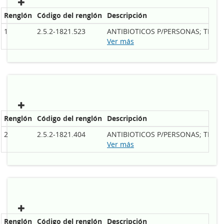
Renglón
Código del renglón
Descripción
1
2.5.2-1821.523
ANTIBIOTICOS P/PERSONAS; TIPO:
Ver más
Renglón
Código del renglón
Descripción
2
2.5.2-1821.404
ANTIBIOTICOS P/PERSONAS; TIPO:
Ver más
Renglón
Código del renglón
Descripción