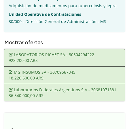
Adquisición de medicamentos para tuberculosis y lepra.
Unidad Operativa de Contrataciones
80/000 - Dirección General de Administración - MS
Mostrar ofertas
LABORATORIOS RICHET SA - 30504294222
928.200,00 ARS
MG INSUMOS SA - 30709567345
18.226.500,00 ARS
Laboratorios Federales Argentinos S.A - 30681071381
36.540.000,00 ARS