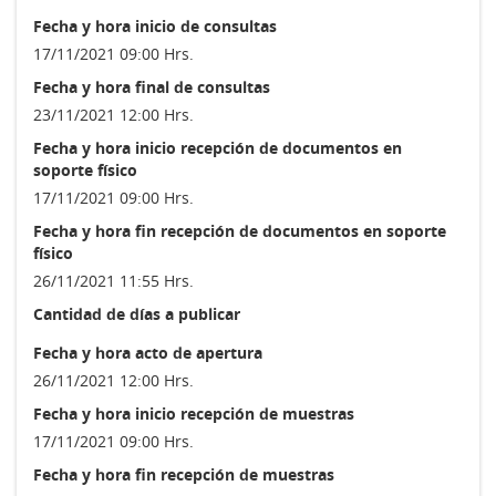
Fecha y hora inicio de consultas
17/11/2021 09:00 Hrs.
Fecha y hora final de consultas
23/11/2021 12:00 Hrs.
Fecha y hora inicio recepción de documentos en
soporte físico
17/11/2021 09:00 Hrs.
Fecha y hora fin recepción de documentos en soporte
físico
26/11/2021 11:55 Hrs.
Cantidad de días a publicar
Fecha y hora acto de apertura
26/11/2021 12:00 Hrs.
Fecha y hora inicio recepción de muestras
17/11/2021 09:00 Hrs.
Fecha y hora fin recepción de muestras