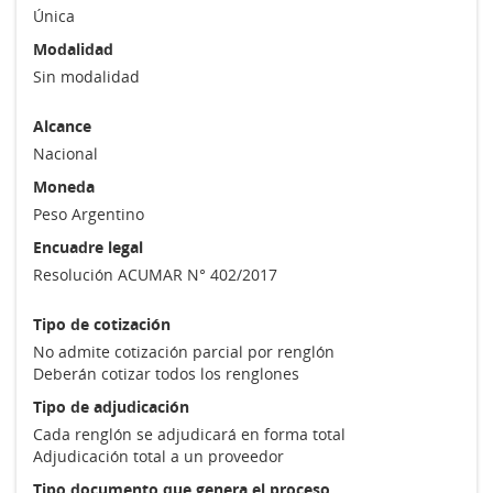
Única
Modalidad
Sin modalidad
Alcance
Nacional
Moneda
Peso Argentino
Encuadre legal
Resolución ACUMAR N° 402/2017
Tipo de cotización
No admite cotización parcial por renglón
Deberán cotizar todos los renglones
Tipo de adjudicación
Cada renglón se adjudicará en forma total
Adjudicación total a un proveedor
Tipo documento que genera el proceso