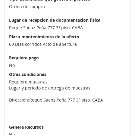
Orden de compra
Lugar de recepción de documentación física
Roque Saenz Peña 777 3º piso. CABA
Plazo mantenimiento de la oferta
60 Días corridos Acto de apertura
Requiere pago
No
Otras condiciones
Requiere muestras
Lugar y periodo de entrega de muestras
Dirección:
Roque Saenz Peña 777 3º piso. CABA
Genera Recursos
No