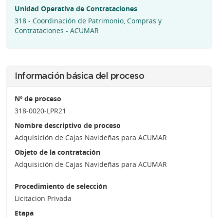
Unidad Operativa de Contrataciones
318 - Coordinación de Patrimonio, Compras y
Contrataciones - ACUMAR
Información básica del proceso
Nº de proceso
318-0020-LPR21
Nombre descriptivo de proceso
Adquisición de Cajas Navideñas para ACUMAR
Objeto de la contratación
Adquisición de Cajas Navideñas para ACUMAR
Procedimiento de selección
Licitacion Privada
Etapa