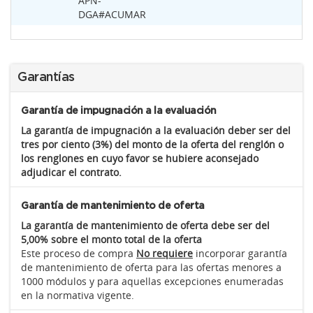
APN-
DGA#ACUMAR
Garantías
Garantía de impugnación a la evaluación
La garantía de impugnación a la evaluación deber ser del
tres por ciento (3%) del monto de la oferta del renglón o
los renglones en cuyo favor se hubiere aconsejado
adjudicar el contrato.
Garantía de mantenimiento de oferta
La garantía de mantenimiento de oferta debe ser del
5,00% sobre el monto total de la oferta
Este proceso de compra
No requiere
incorporar garantía
de mantenimiento de oferta para las ofertas menores a
1000 módulos y para aquellas excepciones enumeradas
en la normativa vigente.