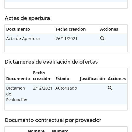
Actas de apertura
Documento
Fecha creación
Acciones
Acta de Apertura
26/11/2021
Dictamenes de evaluación de ofertas
Fecha
Documento
creación
Estado
Justificación
Acciones
Dictamen
2/12/2021
Autorizado
de
Evaluación
Documento contractual por proveedor
Nombre
Número