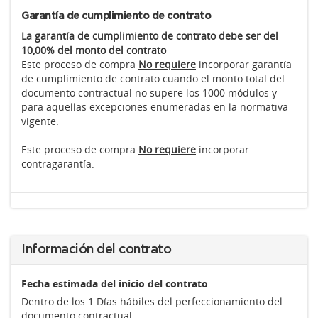
Garantía de cumplimiento de contrato
La garantía de cumplimiento de contrato debe ser del
10,00% del monto del contrato
Este proceso de compra
No requiere
incorporar garantía
de cumplimiento de contrato cuando el monto total del
documento contractual no supere los 1000 módulos y
para aquellas excepciones enumeradas en la normativa
vigente.
Este proceso de compra
No requiere
incorporar
contragarantía.
Información del contrato
Fecha estimada del inicio del contrato
Dentro de los 1 Días hábiles del perfeccionamiento del
documento contractual