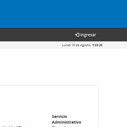
Ingresar
Lunes 10 de Agosto,
1:03:20
Servicio
Administrativo