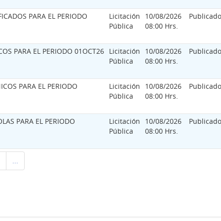
FICADOS PARA EL PERIODO
Licitación
10/08/2026
Publicad
Pública
08:00 Hrs.
COS PARA EL PERIODO 01OCT26
Licitación
10/08/2026
Publicad
Pública
08:00 Hrs.
ICOS PARA EL PERIODO
Licitación
10/08/2026
Publicad
Pública
08:00 Hrs.
LAS PARA EL PERIODO
Licitación
10/08/2026
Publicad
Pública
08:00 Hrs.
...