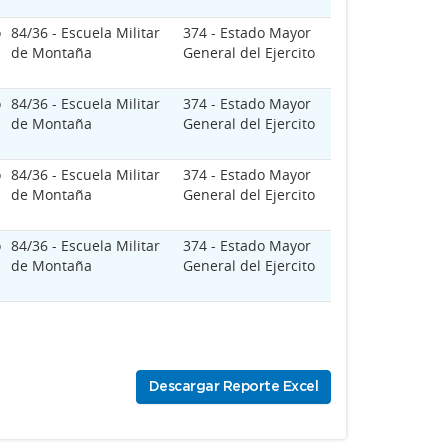
o
84/36 - Escuela Militar
374 - Estado Mayor
de Montaña
General del Ejercito
o
84/36 - Escuela Militar
374 - Estado Mayor
de Montaña
General del Ejercito
o
84/36 - Escuela Militar
374 - Estado Mayor
de Montaña
General del Ejercito
o
84/36 - Escuela Militar
374 - Estado Mayor
de Montaña
General del Ejercito
Descargar Reporte Excel