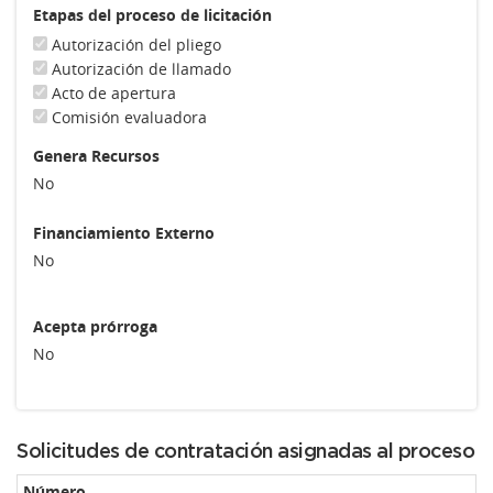
Etapas del proceso de licitación
Autorización del pliego
Autorización de llamado
Acto de apertura
Comisión evaluadora
Genera Recursos
No
Financiamiento Externo
No
Acepta prórroga
No
Solicitudes de contratación asignadas al proceso
Número