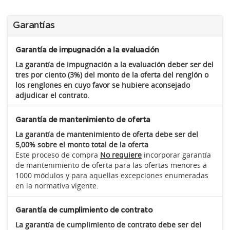
Garantías
Garantía de impugnación a la evaluación
La garantía de impugnación a la evaluación deber ser del
tres por ciento (3%) del monto de la oferta del renglón o
los renglones en cuyo favor se hubiere aconsejado
adjudicar el contrato.
Garantía de mantenimiento de oferta
La garantía de mantenimiento de oferta debe ser del
5,00% sobre el monto total de la oferta
Este proceso de compra
No requiere
incorporar garantía
de mantenimiento de oferta para las ofertas menores a
1000 módulos y para aquellas excepciones enumeradas
en la normativa vigente.
Garantía de cumplimiento de contrato
La garantía de cumplimiento de contrato debe ser del