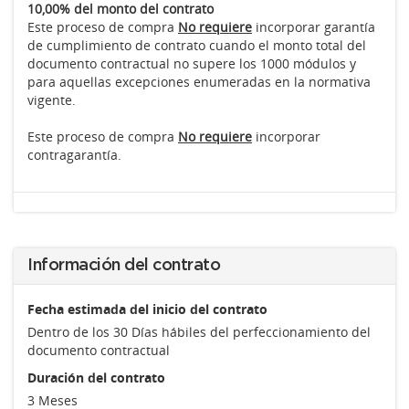
10,00% del monto del contrato
Este proceso de compra
No requiere
incorporar garantía
de cumplimiento de contrato cuando el monto total del
documento contractual no supere los 1000 módulos y
para aquellas excepciones enumeradas en la normativa
vigente.
Este proceso de compra
No requiere
incorporar
contragarantía.
Información del contrato
Fecha estimada del inicio del contrato
Dentro de los 30 Días hábiles del perfeccionamiento del
documento contractual
Duración del contrato
3 Meses