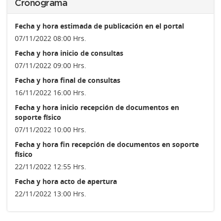
Cronograma
Fecha y hora estimada de publicación en el portal
07/11/2022 08:00 Hrs.
Fecha y hora inicio de consultas
07/11/2022 09:00 Hrs.
Fecha y hora final de consultas
16/11/2022 16:00 Hrs.
Fecha y hora inicio recepción de documentos en
soporte físico
07/11/2022 10:00 Hrs.
Fecha y hora fin recepción de documentos en soporte
físico
22/11/2022 12:55 Hrs.
Fecha y hora acto de apertura
22/11/2022 13:00 Hrs.