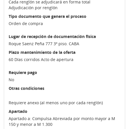
Cada renglón se adjudicará en forma total
Adjudicación por renglón
Tipo documento que genera el proceso
Orden de compra
Lugar de recepción de documentación física
Roque Saenz Peña 777 3º piso. CABA
Plazo mantenimiento de la oferta
60 Días corridos Acto de apertura
Requiere pago
No
Otras condiciones
Requiere anexo (al menos uno por cada renglón)
Apartado
Apartado a: Compulsa Abreviada por monto mayor a M
150 y menor a M 1.300