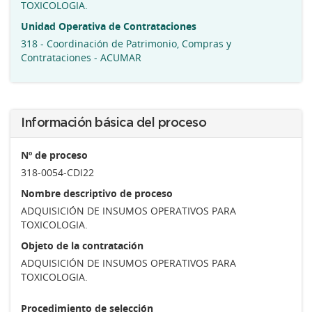
TOXICOLOGIA.
Unidad Operativa de Contrataciones
318 - Coordinación de Patrimonio, Compras y
Contrataciones - ACUMAR
Información básica del proceso
Nº de proceso
318-0054-CDI22
Nombre descriptivo de proceso
ADQUISICIÓN DE INSUMOS OPERATIVOS PARA
TOXICOLOGIA.
Objeto de la contratación
ADQUISICIÓN DE INSUMOS OPERATIVOS PARA
TOXICOLOGIA.
Procedimiento de selección