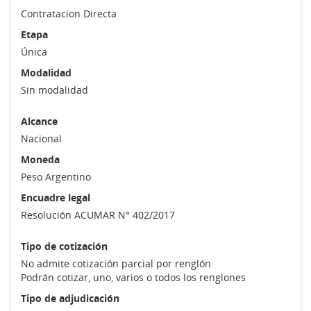
Contratacion Directa
Etapa
Única
Modalidad
Sin modalidad
Alcance
Nacional
Moneda
Peso Argentino
Encuadre legal
Resolución ACUMAR N° 402/2017
Tipo de cotización
No admite cotización parcial por renglón
Podrán cotizar, uno, varios o todos los renglones
Tipo de adjudicación