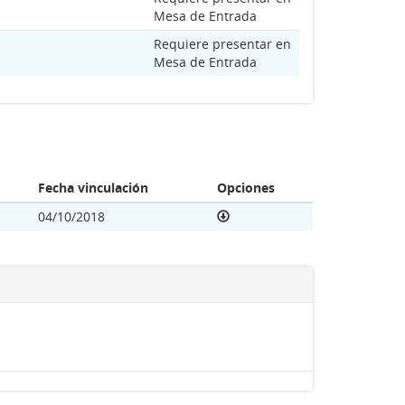
Mesa de Entrada
Requiere presentar en
Mesa de Entrada
Fecha vinculación
Opciones
04/10/2018