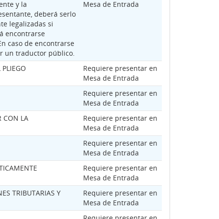
ente y la
Mesa de Entrada
esentante, deberá serlo
te legalizadas si
á encontrarse
 En caso de encontrarse
r un traductor público.
 PLIEGO
Requiere presentar en
Mesa de Entrada
Requiere presentar en
Mesa de Entrada
R CON LA
Requiere presentar en
Mesa de Entrada
Requiere presentar en
Mesa de Entrada
ÍTICAMENTE
Requiere presentar en
Mesa de Entrada
ES TRIBUTARIAS Y
Requiere presentar en
Mesa de Entrada
Requiere presentar en