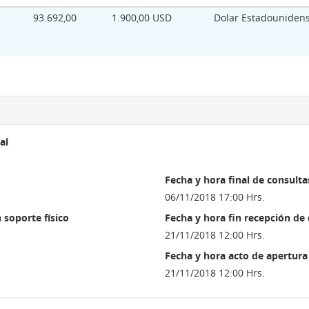
93.692,00
1.900,00 USD
Dolar Estadouniden
al
Fecha y hora final de consulta
06/11/2018 17:00 Hrs.
 soporte físico
Fecha y hora fin recepción de
21/11/2018 12:00 Hrs.
Fecha y hora acto de apertura
21/11/2018 12:00 Hrs.