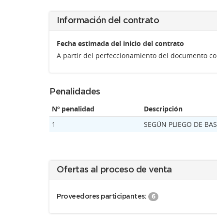
Información del contrato
Fecha estimada del inicio del contrato
A partir del perfeccionamiento del documento co
Penalidades
Nº penalidad
Descripción
1
SEGÚN PLIEGO DE BAS
Ofertas al proceso de venta
Proveedores participantes:
6