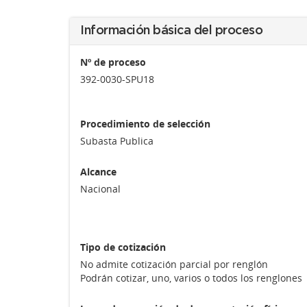
Información básica del proceso
Nº de proceso
392-0030-SPU18
Procedimiento de selección
Subasta Publica
Alcance
Nacional
Tipo de cotización
No admite cotización parcial por renglón
Podrán cotizar, uno, varios o todos los renglones