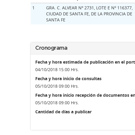
1
GRA. C. ALVEAR Nº 2731, LOTE E Nº 116377,
CIUDAD DE SANTA FE, DE LA PROVINCIA DE
SANTA FE
Cronograma
Fecha y hora estimada de publicación en el port
04/10/2018 15:00 Hrs.
Fecha y hora inicio de consultas
05/10/2018 09:00 Hrs.
Fecha y hora inicio recepción de documentos en
05/10/2018 09:00 Hrs.
Cantidad de días a publicar