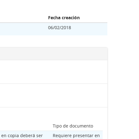
Fecha creación
06/02/2018
Tipo de documento
en copia deberá ser
Requiere presentar en