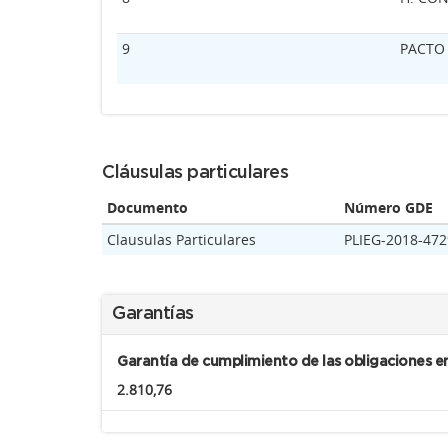
9
PACTO
Cláusulas particulares
Documento
Número GDE
Clausulas Particulares
PLIEG-2018-47
Garantías
Garantía de cumplimiento de las obligaciones e
2.810,76