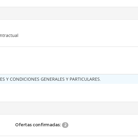
ntractual
ES Y CONDICIONES GENERALES Y PARTICULARES.
Ofertas confirmadas:
2