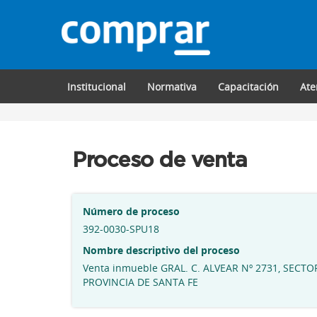
Institucional
Normativa
Capacitación
Ate
Proceso de venta
Número de proceso
392-0030-SPU18
Nombre descriptivo del proceso
Venta inmueble GRAL. C. ALVEAR Nº 2731, SECTOR
PROVINCIA DE SANTA FE