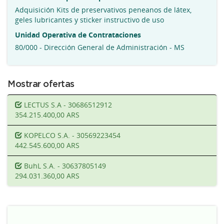
Adquisición Kits de preservativos peneanos de látex,
geles lubricantes y sticker instructivo de uso
Unidad Operativa de Contrataciones
80/000 - Dirección General de Administración - MS
Mostrar ofertas
LECTUS S.A - 30686512912
354.215.400,00 ARS
KOPELCO S.A. - 30569223454
442.545.600,00 ARS
BuhL S.A. - 30637805149
294.031.360,00 ARS