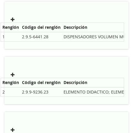
Renglón
Código del renglón
Descripción
1
2.9.5-6441.28
DISPENSADORES VOLUMEN MUESTRA
Renglón
Código del renglón
Descripción
2
2.9.9-9236.23
ELEMENTO DIDACTICO; ELEMENTO: