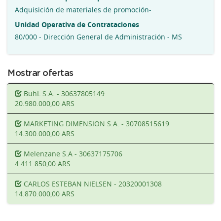
Adquisición de materiales de promoción-
Unidad Operativa de Contrataciones
80/000 - Dirección General de Administración - MS
Mostrar ofertas
BuhL S.A. - 30637805149
20.980.000,00 ARS
MARKETING DIMENSION S.A. - 30708515619
14.300.000,00 ARS
Melenzane S.A - 30637175706
4.411.850,00 ARS
CARLOS ESTEBAN NIELSEN - 20320001308
14.870.000,00 ARS