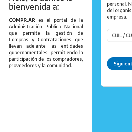
personal. N
bienvenida a:
del organi
empresa.
COMPR.AR
es el portal de la
Administración Pública Nacional
que permite la gestión de
Compras y Contrataciones que
llevan adelante las entidades
gubernamentales, permitiendo la
participación de los compradores,
Siguien
proveedores y la comunidad.