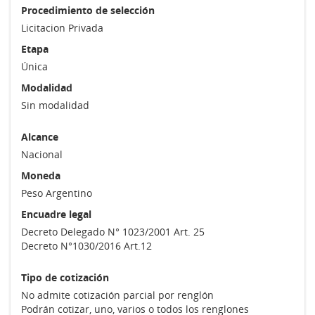
Procedimiento de selección
Licitacion Privada
Etapa
Única
Modalidad
Sin modalidad
Alcance
Nacional
Moneda
Peso Argentino
Encuadre legal
Decreto Delegado N° 1023/2001 Art. 25
Decreto N°1030/2016 Art.12
Tipo de cotización
No admite cotización parcial por renglón
Podrán cotizar, uno, varios o todos los renglones