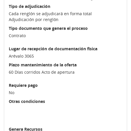
Tipo de adjudicación
Cada renglón se adjudicará en forma total
Adjudicación por renglón
Tipo documento que genera el proceso
Contrato
Lugar de recepción de documentación física
Arévalo 3065
Plazo mantenimiento de la oferta
60 Días corridos Acto de apertura
Requiere pago
No
Otras condiciones
Genera Recursos