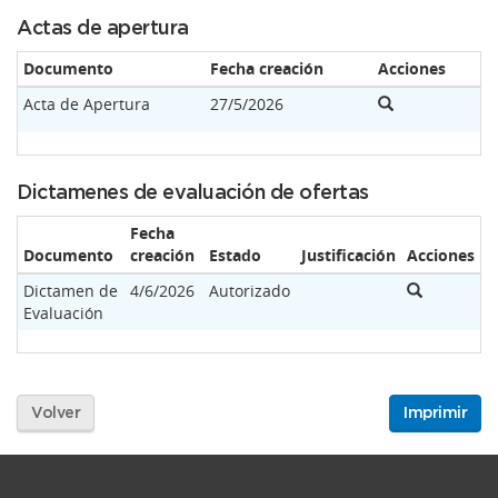
Actas de apertura
Documento
Fecha creación
Acciones
Acta de Apertura
27/5/2026
Dictamenes de evaluación de ofertas
Fecha
Documento
creación
Estado
Justificación
Acciones
Dictamen de
4/6/2026
Autorizado
Evaluación
Volver
Imprimir