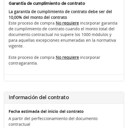
Garantía de cumplimiento de contrato
La garantía de cumplimiento de contrato debe ser del
10,00% del monto del contrato
Este proceso de compra
No requiere
incorporar garantía
de cumplimiento de contrato cuando el monto total del
documento contractual no supere los 1000 módulos y
para aquellas excepciones enumeradas en la normativa
vigente.
Este proceso de compra
No requiere
incorporar
contragarantía.
Información del contrato
Fecha estimada del inicio del contrato
A partir del perfeccionamiento del documento
contractual