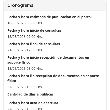
Cronograma
Fecha y hora estimada de publicación en el portal
18/05/2026 08:00 Hrs.
Fecha y hora inicio de consultas
18/05/2026 09:00 Hrs.
Fecha y hora final de consultas
21/05/2026 12:00 Hrs.
Fecha y hora inicio recepción de documentos en
soporte físico
18/05/2026 08:00 Hrs.
Fecha y hora fin recepción de documentos en soporte
físico
27/05/2026 10:00 Hrs.
Cantidad de días a publicar
Fecha y hora acto de apertura
27/05/2026 10:00 Hrs.