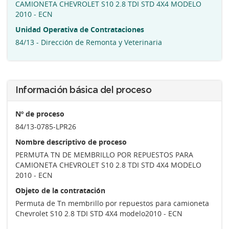
CAMIONETA CHEVROLET S10 2.8 TDI STD 4X4 MODELO
2010 - ECN
Unidad Operativa de Contrataciones
84/13 - Dirección de Remonta y Veterinaria
Información básica del proceso
Nº de proceso
84/13-0785-LPR26
Nombre descriptivo de proceso
PERMUTA TN DE MEMBRILLO POR REPUESTOS PARA
CAMIONETA CHEVROLET S10 2.8 TDI STD 4X4 MODELO
2010 - ECN
Objeto de la contratación
Permuta de Tn membrillo por repuestos para camioneta
Chevrolet S10 2.8 TDI STD 4X4 modelo2010 - ECN