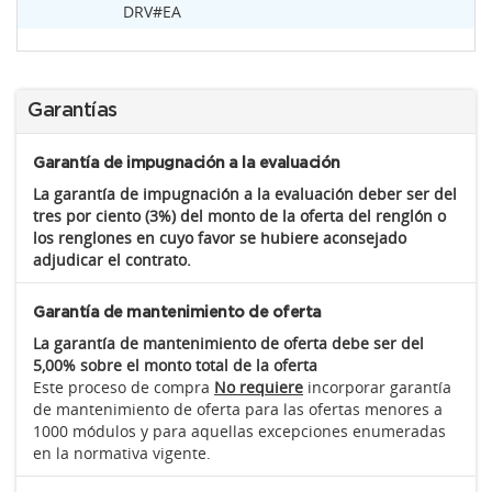
DRV#EA
Garantías
Garantía de impugnación a la evaluación
La garantía de impugnación a la evaluación deber ser del
tres por ciento (3%) del monto de la oferta del renglón o
los renglones en cuyo favor se hubiere aconsejado
adjudicar el contrato.
Garantía de mantenimiento de oferta
La garantía de mantenimiento de oferta debe ser del
5,00% sobre el monto total de la oferta
Este proceso de compra
No requiere
incorporar garantía
de mantenimiento de oferta para las ofertas menores a
1000 módulos y para aquellas excepciones enumeradas
en la normativa vigente.