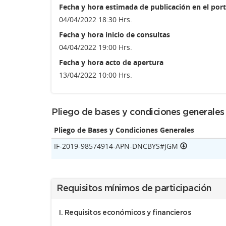
Fecha y hora estimada de publicación en el port
04/04/2022 18:30 Hrs.
Fecha y hora inicio de consultas
04/04/2022 19:00 Hrs.
Fecha y hora acto de apertura
13/04/2022 10:00 Hrs.
Pliego de bases y condiciones generales
Pliego de Bases y Condiciones Generales
IF-2019-98574914-APN-DNCBYS#JGM
Requisitos mínimos de participación
I. Requisitos económicos y financieros