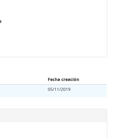
s
Fecha creación
05/11/2019