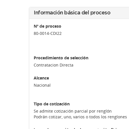
Información básica del proceso
Nº de proceso
80-0014-CDI22
Procedimiento de selección
Contratacion Directa
Alcance
Nacional
Tipo de cotización
Se admite cotización parcial por renglón
Podrán cotizar, uno, varios o todos los renglones