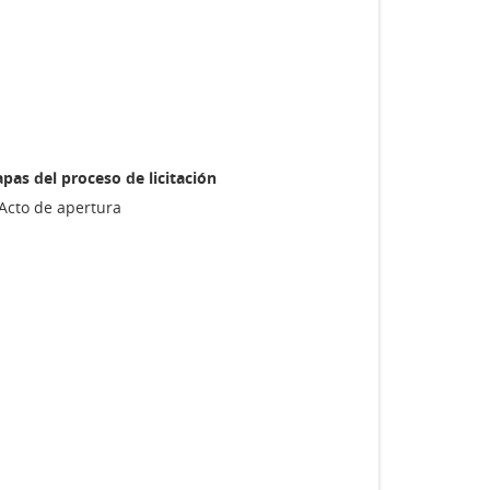
apas del proceso de licitación
Acto de apertura