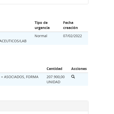
Tipo de
Fecha
urgencia
creación
Normal
07/02/2022
ACEUTICOS/LAB
Cantidad
Acciones
+ ASOCIADOS, FORMA
207.900,00
UNIDAD