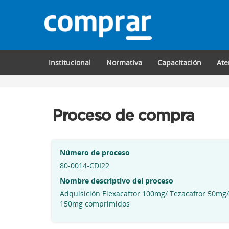
Institucional
Normativa
Capacitación
Ate
Proceso de compra
Número de proceso
80-0014-CDI22
Nombre descriptivo del proceso
Adquisición Elexacaftor 100mg/ Tezacaftor 50mg/ 
150mg comprimidos