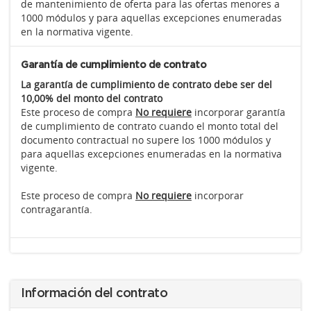
de mantenimiento de oferta para las ofertas menores a
1000 módulos y para aquellas excepciones enumeradas
en la normativa vigente.
Garantía de cumplimiento de contrato
La garantía de cumplimiento de contrato debe ser del
10,00% del monto del contrato
Este proceso de compra
No requiere
incorporar garantía
de cumplimiento de contrato cuando el monto total del
documento contractual no supere los 1000 módulos y
para aquellas excepciones enumeradas en la normativa
vigente.
Este proceso de compra
No requiere
incorporar
contragarantía.
Información del contrato