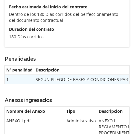
Fecha estimada del inicio del contrato
Dentro de los 180 Días corridos del perfeccionamiento
del documento contractual
Duración del contrato
180 Días corridos
Penalidades
Nº penalidad
Descripción
1
SEGUN PLIEGO DE BASES Y CONDICIONES PARTI
Anexos ingresados
Nombre del Anexo
Tipo
Descripción
ANEXO I.pdf
Administrativo
ANEXO I
REGLAMENTO DE
PROCEDIMIENTO