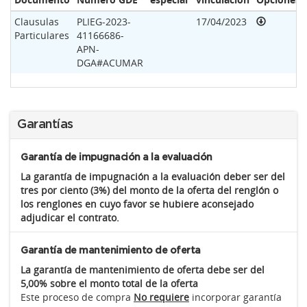
Clausulas
PLIEG-2023-
17/04/2023
Particulares
41166686-
APN-
DGA#ACUMAR
Garantías
Garantía de impugnación a la evaluación
La garantía de impugnación a la evaluación deber ser del
tres por ciento (3%) del monto de la oferta del renglón o
los renglones en cuyo favor se hubiere aconsejado
adjudicar el contrato.
Garantía de mantenimiento de oferta
La garantía de mantenimiento de oferta debe ser del
5,00% sobre el monto total de la oferta
Este proceso de compra
No requiere
incorporar garantía