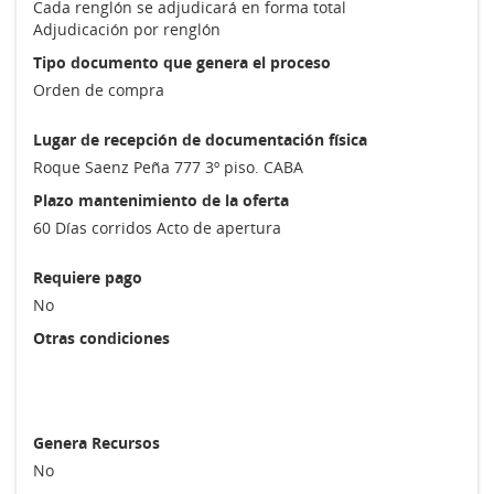
Cada renglón se adjudicará en forma total
Adjudicación por renglón
Tipo documento que genera el proceso
Orden de compra
Lugar de recepción de documentación física
Roque Saenz Peña 777 3º piso. CABA
Plazo mantenimiento de la oferta
60 Días corridos Acto de apertura
Requiere pago
No
Otras condiciones
Genera Recursos
No