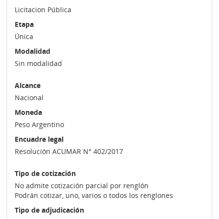
Licitacion Pública
Etapa
Única
Modalidad
Sin modalidad
Alcance
Nacional
Moneda
Peso Argentino
Encuadre legal
Resolución ACUMAR N° 402/2017
Tipo de cotización
No admite cotización parcial por renglón
Podrán cotizar, uno, varios o todos los renglones
Tipo de adjudicación