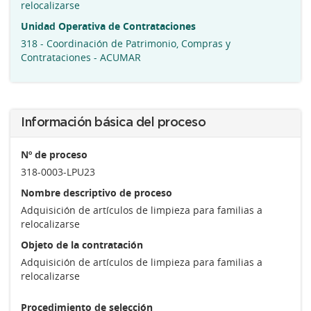
relocalizarse
Unidad Operativa de Contrataciones
318 - Coordinación de Patrimonio, Compras y
Contrataciones - ACUMAR
Información básica del proceso
Nº de proceso
318-0003-LPU23
Nombre descriptivo de proceso
Adquisición de artículos de limpieza para familias a
relocalizarse
Objeto de la contratación
Adquisición de artículos de limpieza para familias a
relocalizarse
Procedimiento de selección