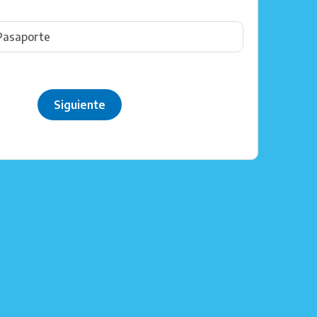
Siguiente