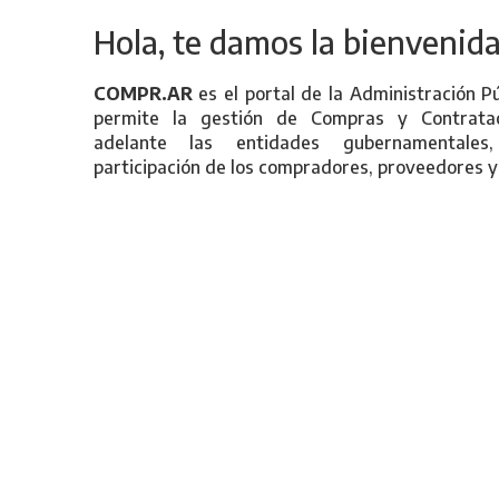
Hola, te damos la bienvenida
COMPR.AR
es el portal de la Administración P
permite la gestión de Compras y Contratac
adelante las entidades gubernamentales
participación de los compradores, proveedores y