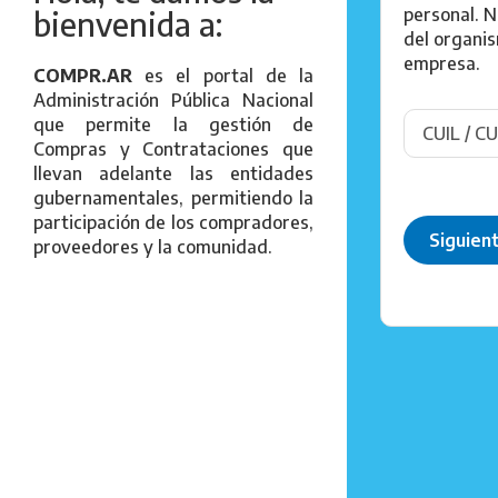
personal. N
bienvenida a:
del organi
empresa.
COMPR.AR
es el portal de la
Administración Pública Nacional
que permite la gestión de
Compras y Contrataciones que
llevan adelante las entidades
gubernamentales, permitiendo la
participación de los compradores,
Siguien
proveedores y la comunidad.