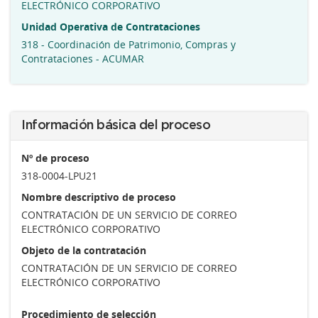
ELECTRÓNICO CORPORATIVO
Unidad Operativa de Contrataciones
318 - Coordinación de Patrimonio, Compras y
Contrataciones - ACUMAR
Información básica del proceso
Nº de proceso
318-0004-LPU21
Nombre descriptivo de proceso
CONTRATACIÓN DE UN SERVICIO DE CORREO
ELECTRÓNICO CORPORATIVO
Objeto de la contratación
CONTRATACIÓN DE UN SERVICIO DE CORREO
ELECTRÓNICO CORPORATIVO
Procedimiento de selección