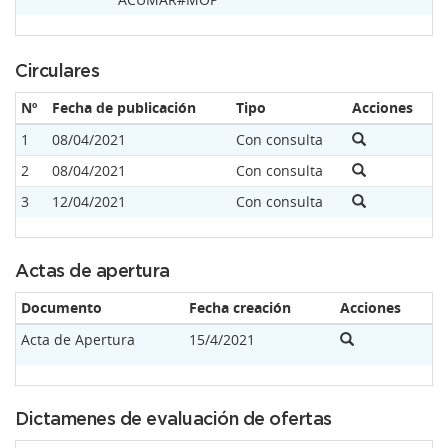
Circulares
Nº
Fecha de publicación
Tipo
Acciones
1
08/04/2021
Con consulta
2
08/04/2021
Con consulta
3
12/04/2021
Con consulta
Actas de apertura
Documento
Fecha creación
Acciones
Acta de Apertura
15/4/2021
Dictamenes de evaluación de ofertas