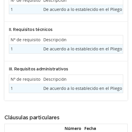
Nº de requisito
Descripción
1
De acuerdo a lo establecido en el Pliego de
II. Requisitos técnicos
Nº de requisito
Descripción
1
De acuerdo a lo establecido en el Pliego de
III. Requisitos administrativos
Nº de requisito
Descripción
1
De acuerdo a lo establecido en el Pliego de
Cláusulas particulares
Número
Fecha