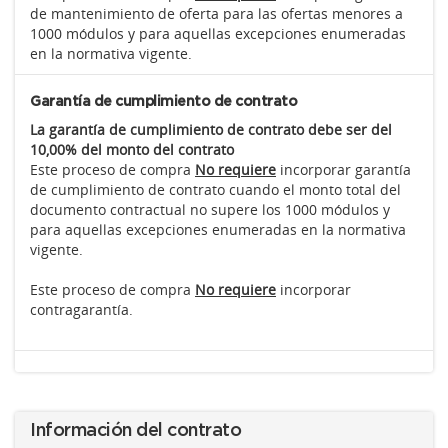
de mantenimiento de oferta para las ofertas menores a
1000 módulos y para aquellas excepciones enumeradas
en la normativa vigente.
Garantía de cumplimiento de contrato
La garantía de cumplimiento de contrato debe ser del
10,00% del monto del contrato
Este proceso de compra
No requiere
incorporar garantía
de cumplimiento de contrato cuando el monto total del
documento contractual no supere los 1000 módulos y
para aquellas excepciones enumeradas en la normativa
vigente.
Este proceso de compra
No requiere
incorporar
contragarantía.
Información del contrato