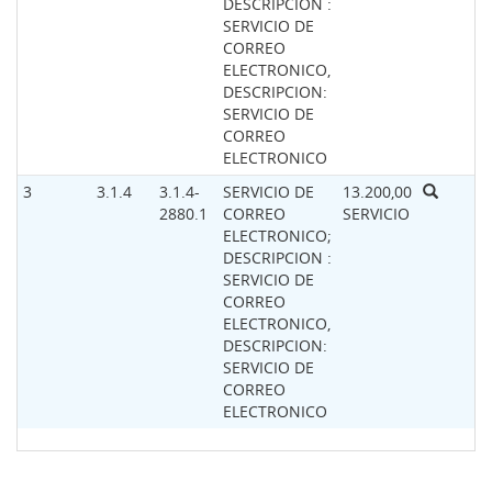
DESCRIPCION :
SERVICIO DE
CORREO
ELECTRONICO,
DESCRIPCION:
SERVICIO DE
CORREO
ELECTRONICO
3
3.1.4
3.1.4-
SERVICIO DE
13.200,00
2880.1
CORREO
SERVICIO
ELECTRONICO;
DESCRIPCION :
SERVICIO DE
CORREO
ELECTRONICO,
DESCRIPCION:
SERVICIO DE
CORREO
ELECTRONICO