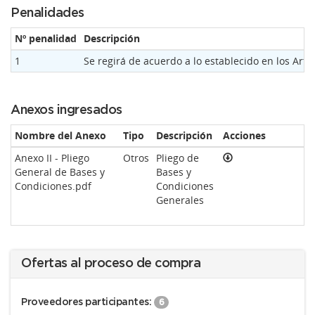
Penalidades
Nº penalidad
Descripción
1
Se regirá de acuerdo a lo establecido en los Ar
Anexos ingresados
Nombre del Anexo
Tipo
Descripción
Acciones
Anexo II - Pliego
Otros
Pliego de
General de Bases y
Bases y
Condiciones.pdf
Condiciones
Generales
Ofertas al proceso de compra
Proveedores participantes:
6