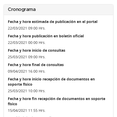
Cronograma
Fecha y hora estimada de publicación en el portal
22/03/2021 09:00 Hrs.
Fecha y hora publicación en boletin oficial
22/03/2021 00:00 Hrs.
Fecha y hora inicio de consultas
25/03/2021 09:00 Hrs.
Fecha y hora final de consultas
09/04/2021 16:00 Hrs.
Fecha y hora inicio recepción de documentos en
soporte físico
25/03/2021 10:00 Hrs.
Fecha y hora fin recepción de documentos en soporte
físico
15/04/2021 11:55 Hrs.