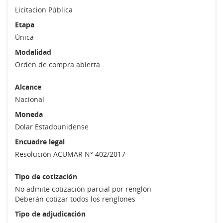
Licitacion Pública
Etapa
Única
Modalidad
Orden de compra abierta
Alcance
Nacional
Moneda
Dolar Estadounidense
Encuadre legal
Resolución ACUMAR N° 402/2017
Tipo de cotización
No admite cotización parcial por renglón
Deberán cotizar todos los renglones
Tipo de adjudicación