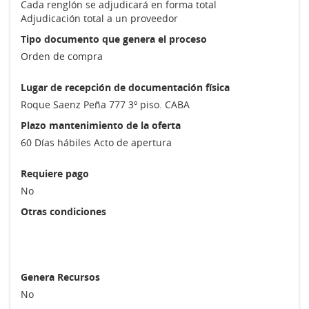
Cada renglón se adjudicará en forma total
Adjudicación total a un proveedor
Tipo documento que genera el proceso
Orden de compra
Lugar de recepción de documentación física
Roque Saenz Peña 777 3º piso. CABA
Plazo mantenimiento de la oferta
60 Días hábiles Acto de apertura
Requiere pago
No
Otras condiciones
Genera Recursos
No