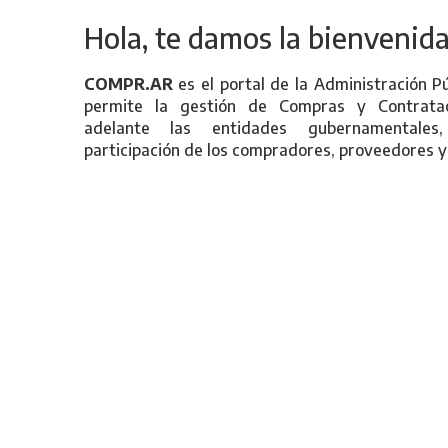
Hola, te damos la bienvenida
COMPR.AR
es el portal de la Administración P
permite la gestión de Compras y Contratac
adelante las entidades gubernamentales
participación de los compradores, proveedores y