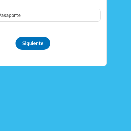
Siguiente