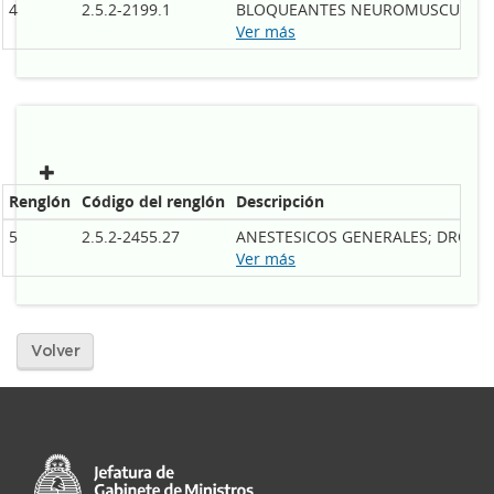
4
2.5.2-2199.1
BLOQUEANTES NEUROMUSCULARES;
Ver más
Renglón
Código del renglón
Descripción
5
2.5.2-2455.27
ANESTESICOS GENERALES; DROGA 
Ver más
Volver