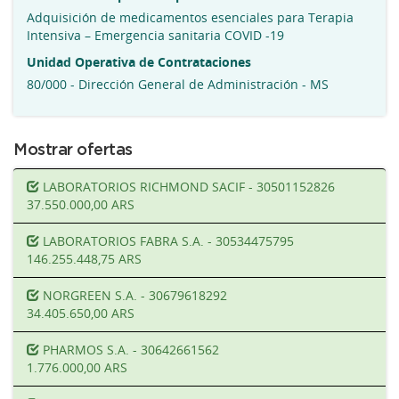
Adquisición de medicamentos esenciales para Terapia
Intensiva – Emergencia sanitaria COVID -19
Unidad Operativa de Contrataciones
80/000 - Dirección General de Administración - MS
Mostrar ofertas
LABORATORIOS RICHMOND SACIF - 30501152826
37.550.000,00 ARS
LABORATORIOS FABRA S.A. - 30534475795
146.255.448,75 ARS
NORGREEN S.A. - 30679618292
34.405.650,00 ARS
PHARMOS S.A. - 30642661562
1.776.000,00 ARS