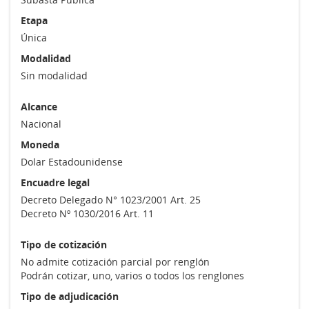
Etapa
Única
Modalidad
Sin modalidad
Alcance
Nacional
Moneda
Dolar Estadounidense
Encuadre legal
Decreto Delegado N° 1023/2001 Art. 25
Decreto Nº 1030/2016 Art. 11
Tipo de cotización
No admite cotización parcial por renglón
Podrán cotizar, uno, varios o todos los renglones
Tipo de adjudicación