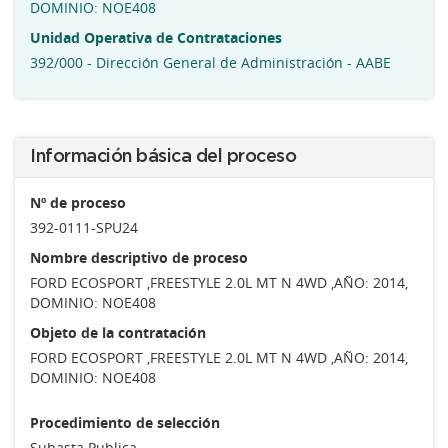
DOMINIO: NOE408
Unidad Operativa de Contrataciones
392/000 - Dirección General de Administración - AABE
Información básica del proceso
Nº de proceso
392-0111-SPU24
Nombre descriptivo de proceso
FORD ECOSPORT ,FREESTYLE 2.0L MT N 4WD ,AÑO: 2014,
DOMINIO: NOE408
Objeto de la contratación
FORD ECOSPORT ,FREESTYLE 2.0L MT N 4WD ,AÑO: 2014,
DOMINIO: NOE408
Procedimiento de selección
Subasta Publica