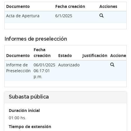
Documento
Fecha creación
Acciones
Acta de Apertura
6/1/2025
Informes de preselección
Fecha
Documento
creación
Estado
Justificación
Acciones
Informe de
06/01/2025
Autorizado
Preselección
06:17:01
p.m.
Subasta pública
Duración inicial
01:00 hs.
Tiempo de extensión