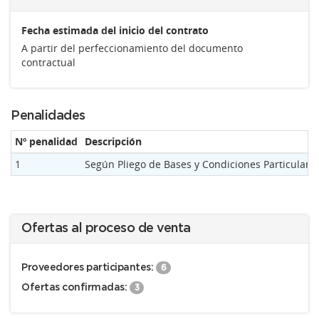
Fecha estimada del inicio del contrato
A partir del perfeccionamiento del documento
contractual
Penalidades
Nº penalidad
Descripción
1
Según Pliego de Bases y Condiciones Particulare
Ofertas al proceso de venta
Proveedores participantes:
6
Ofertas confirmadas:
3