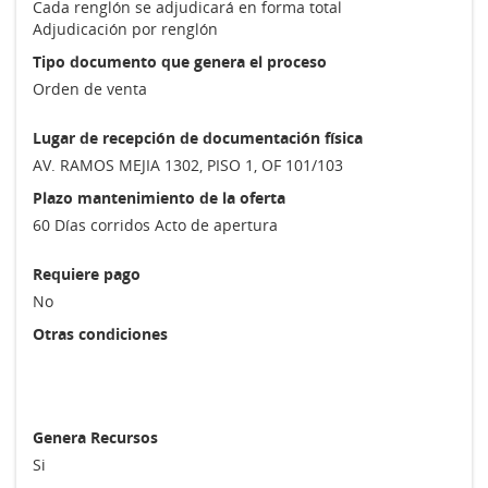
Cada renglón se adjudicará en forma total
Adjudicación por renglón
Tipo documento que genera el proceso
Orden de venta
Lugar de recepción de documentación física
AV. RAMOS MEJIA 1302, PISO 1, OF 101/103
Plazo mantenimiento de la oferta
60 Días corridos Acto de apertura
Requiere pago
No
Otras condiciones
Genera Recursos
Si