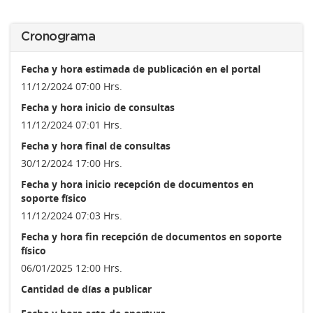
Cronograma
Fecha y hora estimada de publicación en el portal
11/12/2024 07:00 Hrs.
Fecha y hora inicio de consultas
11/12/2024 07:01 Hrs.
Fecha y hora final de consultas
30/12/2024 17:00 Hrs.
Fecha y hora inicio recepción de documentos en
soporte físico
11/12/2024 07:03 Hrs.
Fecha y hora fin recepción de documentos en soporte
físico
06/01/2025 12:00 Hrs.
Cantidad de días a publicar