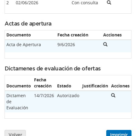
2
02/06/2026
Con consulta
Actas de apertura
Documento
Fecha creación
Acciones
Acta de Apertura
9/6/2026
Dictamenes de evaluación de ofertas
Fecha
Documento
creación
Estado
Justificación
Acciones
Dictamen
14/7/2026
Autorizado
de
Evaluación
Volver
Imprimir