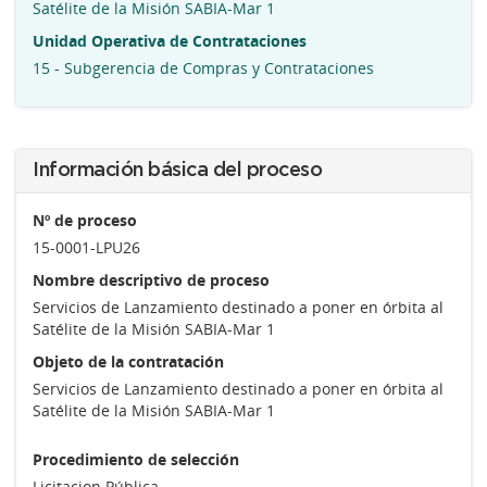
Satélite de la Misión SABIA-Mar 1
Unidad Operativa de Contrataciones
15 - Subgerencia de Compras y Contrataciones
Información básica del proceso
Nº de proceso
15-0001-LPU26
Nombre descriptivo de proceso
Servicios de Lanzamiento destinado a poner en órbita al
Satélite de la Misión SABIA-Mar 1
Objeto de la contratación
Servicios de Lanzamiento destinado a poner en órbita al
Satélite de la Misión SABIA-Mar 1
Procedimiento de selección
Licitacion Pública