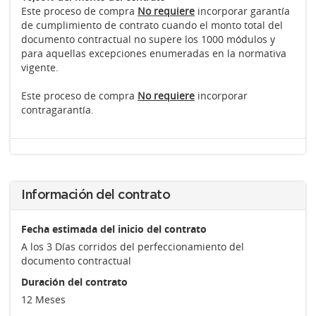
Este proceso de compra
No requiere
incorporar garantía
de cumplimiento de contrato cuando el monto total del
documento contractual no supere los 1000 módulos y
para aquellas excepciones enumeradas en la normativa
vigente.
Este proceso de compra
No requiere
incorporar
contragarantía.
Información del contrato
Fecha estimada del inicio del contrato
A los 3 Días corridos del perfeccionamiento del
documento contractual
Duración del contrato
12 Meses