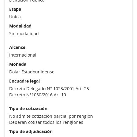
Etapa
Única
Modalidad
Sin modalidad
Alcance
Internacional
Moneda
Dolar Estadounidense
Encuadre legal
Decreto Delegado N° 1023/2001 Art. 25
Decreto N°1030/2016 Art.10
Tipo de cotización
No admite cotización parcial por renglón
Deberán cotizar todos los renglones
Tipo de adjudicación