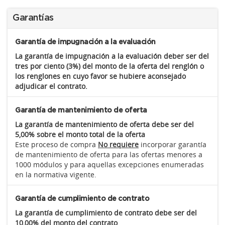
Garantías
Garantía de impugnación a la evaluación
La garantía de impugnación a la evaluación deber ser del
tres por ciento (3%) del monto de la oferta del renglón o
los renglones en cuyo favor se hubiere aconsejado
adjudicar el contrato.
Garantía de mantenimiento de oferta
La garantía de mantenimiento de oferta debe ser del
5,00% sobre el monto total de la oferta
Este proceso de compra
No requiere
incorporar garantía
de mantenimiento de oferta para las ofertas menores a
1000 módulos y para aquellas excepciones enumeradas
en la normativa vigente.
Garantía de cumplimiento de contrato
La garantía de cumplimiento de contrato debe ser del
10,00% del monto del contrato