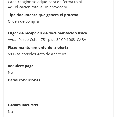
Cada renglón se adjudicará en forma total
Adjudicación total a un proveedor
Tipo documento que genera el proceso
Orden de compra
Lugar de recepción de documentación física
Avda. Paseo Colon 751 piso 3° CP 1063, CABA
Plazo mantenimiento de la oferta
60 Días corridos Acto de apertura
Requiere pago
No
Otras condiciones
Genera Recursos
No