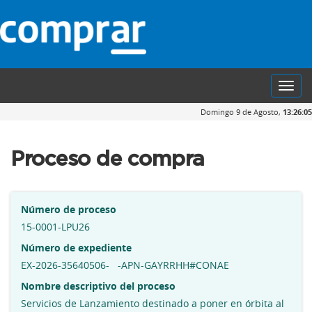
Toggl
navig
Domingo 9 de Agosto,
13:26:06
Proceso de compra
Número de proceso
15-0001-LPU26
Número de expediente
EX-2026-35640506- -APN-GAYRRHH#CONAE
Nombre descriptivo del proceso
Servicios de Lanzamiento destinado a poner en órbita al