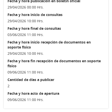
Fecha y hora publicación en boletin oficial
29/04/2026 00:00 Hrs.
Fecha y hora inicio de consultas
29/04/2026 10:00 Hrs.
Fecha y hora final de consultas
03/06/2026 11:00 Hrs.
Fecha y hora inicio recepción de documentos en
soporte físico
29/04/2026 10:00 Hrs.
Fecha y hora fin recepción de documentos en soporte
físico
09/06/2026 11:00 Hrs.
Cantidad de días a publicar
2
Fecha y hora acto de apertura
09/06/2026 11:00 Hrs.