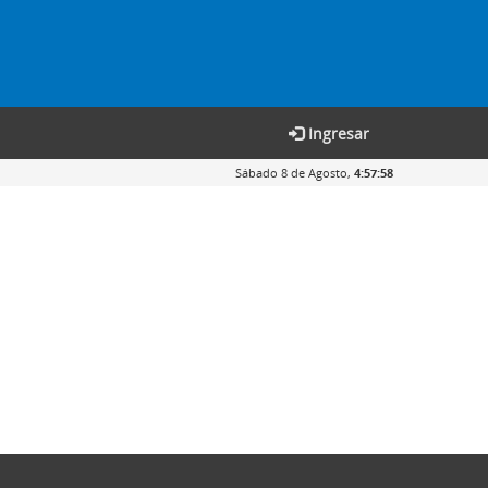
Ingresar
Sábado 8 de Agosto,
4:57:58