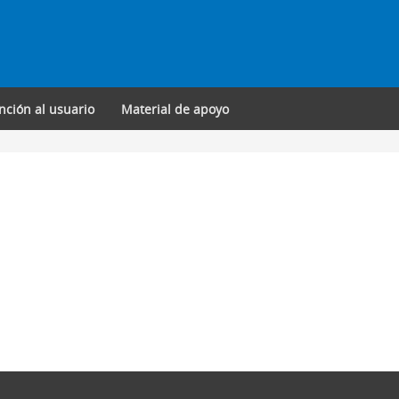
nción al usuario
Material de apoyo