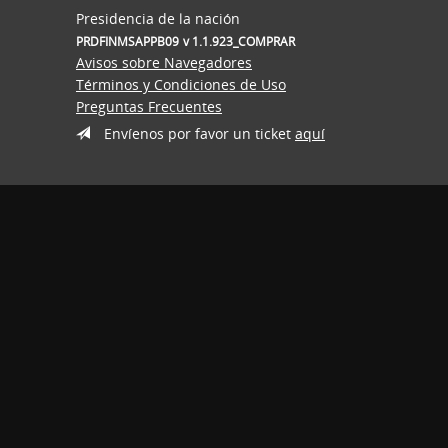
Presidencia de la nación
PRDFINMSAPPB09
v 1.1.923_COMPRAR
Avisos sobre Navegadores
Términos y Condiciones de Uso
Preguntas Frecuentes
Envíenos por favor un ticket
aquí