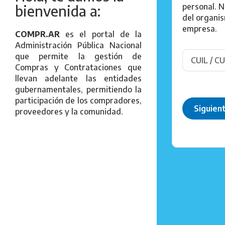
personal. N
bienvenida a:
del organi
empresa.
COMPR.AR
es el portal de la
Administración Pública Nacional
que permite la gestión de
Compras y Contrataciones que
llevan adelante las entidades
gubernamentales, permitiendo la
participación de los compradores,
Siguien
proveedores y la comunidad.