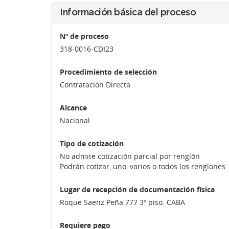
Información básica del proceso
Nº de proceso
318-0016-CDI23
Procedimiento de selección
Contratacion Directa
Alcance
Nacional
Tipo de cotización
No admite cotización parcial por renglón
Podrán cotizar, uno, varios o todos los renglones
Lugar de recepción de documentación física
Roque Saenz Peña 777 3º piso. CABA
Requiere pago