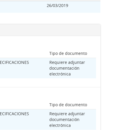
26/03/2019
Tipo de documento
ECIFICACIONES
Requiere adjuntar
documentación
electrónica
Tipo de documento
ECIFICACIONES
Requiere adjuntar
documentación
electrónica