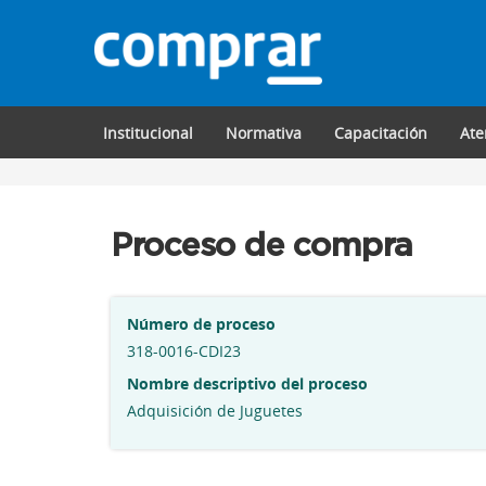
Institucional
Normativa
Capacitación
Ate
Proceso de compra
Número de proceso
318-0016-CDI23
Nombre descriptivo del proceso
Adquisición de Juguetes