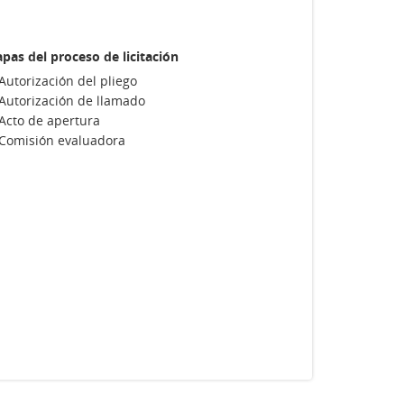
apas del proceso de licitación
Autorización del pliego
Autorización de llamado
Acto de apertura
Comisión evaluadora