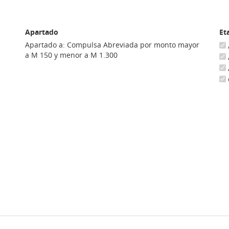
Apartado
Et
Apartado a: Compulsa Abreviada por monto mayor
a M 150 y menor a M 1.300