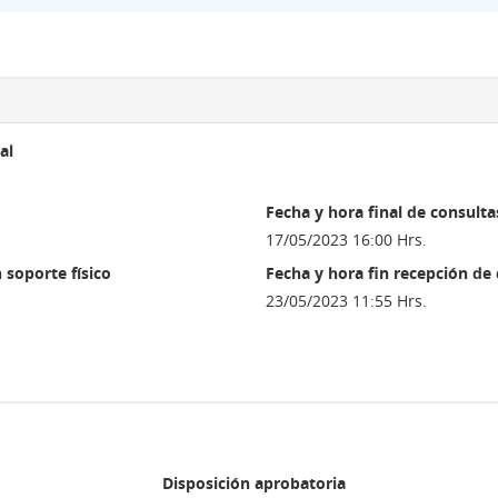
al
Fecha y hora final de consulta
17/05/2023 16:00 Hrs.
 soporte físico
Fecha y hora fin recepción de
23/05/2023 11:55 Hrs.
Disposición aprobatoria