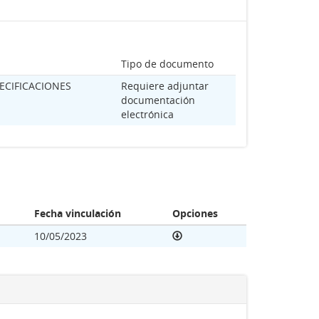
Tipo de documento
ECIFICACIONES
Requiere adjuntar
documentación
electrónica
Fecha vinculación
Opciones
10/05/2023