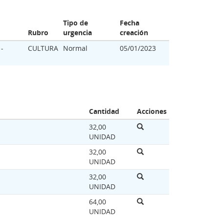
Tipo de
Fecha
Rubro
urgencia
creación
 -
CULTURA
Normal
05/01/2023
Cantidad
Acciones
32,00
UNIDAD
32,00
UNIDAD
32,00
UNIDAD
64,00
UNIDAD