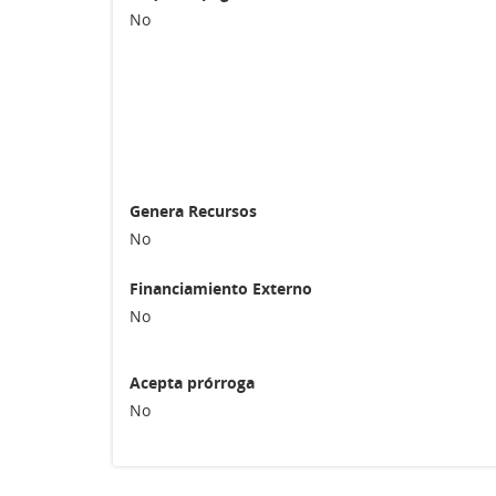
No
Genera Recursos
No
Financiamiento Externo
No
Acepta prórroga
No