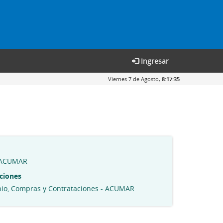
Ingresar
Viernes 7 de Agosto,
8:17:36
#ACUMAR
ciones
nio, Compras y Contrataciones - ACUMAR