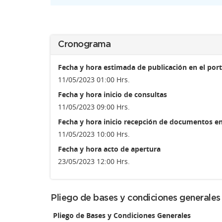
Cronograma
Fecha y hora estimada de publicación en el port
11/05/2023 01:00 Hrs.
Fecha y hora inicio de consultas
11/05/2023 09:00 Hrs.
Fecha y hora inicio recepción de documentos en
11/05/2023 10:00 Hrs.
Fecha y hora acto de apertura
23/05/2023 12:00 Hrs.
Pliego de bases y condiciones generales
Pliego de Bases y Condiciones Generales