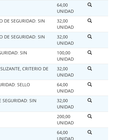
64,00
UNIDAD
IO DE SEGURIDAD: SIN
32,00
UNIDAD
IO DE SEGURIDAD: SIN
32,00
UNIDAD
GURIDAD: SIN
100,00
UNIDAD
SLIZANTE, CRITERIO DE
32,00
UNIDAD
GURIDAD: SELLO
64,00
UNIDAD
E SEGURIDAD: SIN
32,00
UNIDAD
200,00
UNIDAD
64,00
UNIDAD