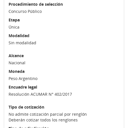
Procedimiento de selección
Concurso Público
Etapa
Única
Modalidad
Sin modalidad
Alcance
Nacional
Moneda
Peso Argentino
Encuadre legal
Resolución ACUMAR N° 402/2017
Tipo de cotización
No admite cotización parcial por renglón
Deberán cotizar todos los renglones