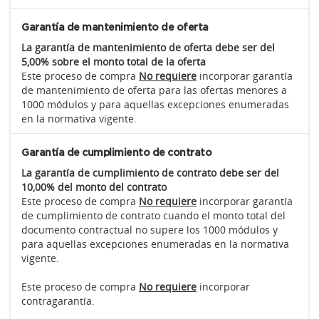
Garantía de mantenimiento de oferta
La garantía de mantenimiento de oferta debe ser del
5,00% sobre el monto total de la oferta
Este proceso de compra
No requiere
incorporar garantía
de mantenimiento de oferta para las ofertas menores a
1000 módulos y para aquellas excepciones enumeradas
en la normativa vigente.
Garantía de cumplimiento de contrato
La garantía de cumplimiento de contrato debe ser del
10,00% del monto del contrato
Este proceso de compra
No requiere
incorporar garantía
de cumplimiento de contrato cuando el monto total del
documento contractual no supere los 1000 módulos y
para aquellas excepciones enumeradas en la normativa
vigente.
Este proceso de compra
No requiere
incorporar
contragarantía.