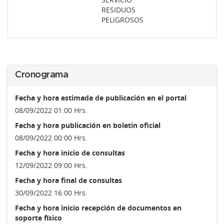
RESIDUOS
PELIGROSOS
Cronograma
Fecha y hora estimada de publicación en el portal
08/09/2022 01:00 Hrs.
Fecha y hora publicación en boletin oficial
08/09/2022 00:00 Hrs.
Fecha y hora inicio de consultas
12/09/2022 09:00 Hrs.
Fecha y hora final de consultas
30/09/2022 16:00 Hrs.
Fecha y hora inicio recepción de documentos en
soporte físico