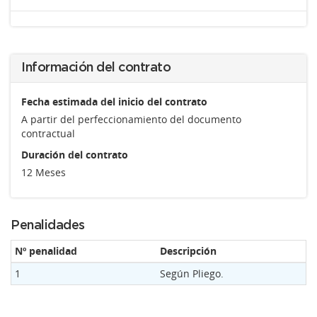
Información del contrato
Fecha estimada del inicio del contrato
A partir del perfeccionamiento del documento
contractual
Duración del contrato
12 Meses
Penalidades
Nº penalidad
Descripción
1
Según Pliego.