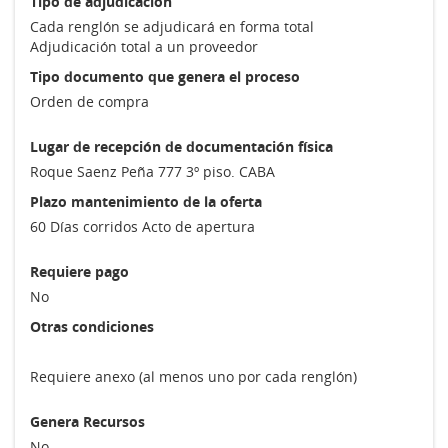
Tipo de adjudicación
Cada renglón se adjudicará en forma total
Adjudicación total a un proveedor
Tipo documento que genera el proceso
Orden de compra
Lugar de recepción de documentación física
Roque Saenz Peña 777 3º piso. CABA
Plazo mantenimiento de la oferta
60 Días corridos Acto de apertura
Requiere pago
No
Otras condiciones
Requiere anexo (al menos uno por cada renglón)
Genera Recursos
No