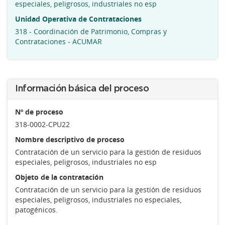
especiales, peligrosos, industriales no esp
Unidad Operativa de Contrataciones
318 - Coordinación de Patrimonio, Compras y
Contrataciones - ACUMAR
Información básica del proceso
Nº de proceso
318-0002-CPU22
Nombre descriptivo de proceso
Contratación de un servicio para la gestión de residuos
especiales, peligrosos, industriales no esp
Objeto de la contratación
Contratación de un servicio para la gestión de residuos
especiales, peligrosos, industriales no especiales,
patogénicos.