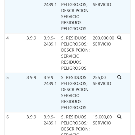
2439.1
PELIGROSOS;
SERVICIO
DESCRIPCION:
SERVICIO
RESIDUOS
PELIGROSOS
4
3.9.9
3.9.9-
S. RESIDUOS
200.000,00
2439.1
PELIGROSOS;
SERVICIO
DESCRIPCION:
SERVICIO
RESIDUOS
PELIGROSOS
5
3.9.9
3.9.9-
S. RESIDUOS
255,00
2439.1
PELIGROSOS;
SERVICIO
DESCRIPCION:
SERVICIO
RESIDUOS
PELIGROSOS
6
3.9.9
3.9.9-
S. RESIDUOS
15.000,00
2439.1
PELIGROSOS;
SERVICIO
DESCRIPCION:
SERVICIO