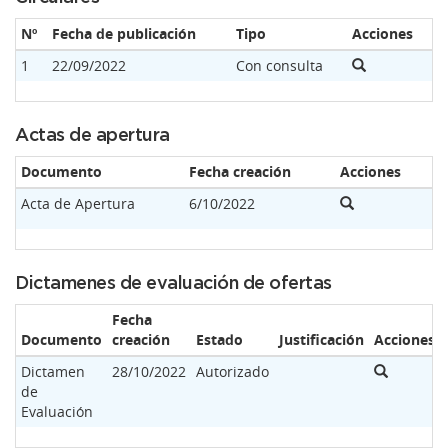
Nº
Fecha de publicación
Tipo
Acciones
1
22/09/2022
Con consulta
Actas de apertura
Documento
Fecha creación
Acciones
Acta de Apertura
6/10/2022
Dictamenes de evaluación de ofertas
Fecha
Documento
creación
Estado
Justificación
Acciones
Dictamen
28/10/2022
Autorizado
de
Evaluación