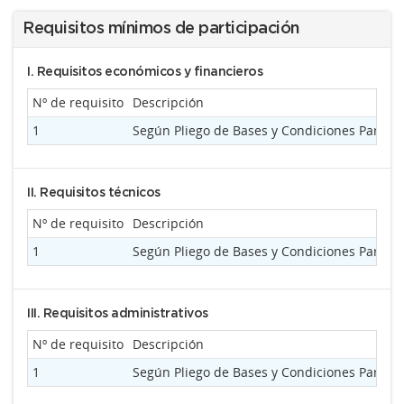
Requisitos mínimos de participación
I. Requisitos económicos y financieros
Nº de requisito
Descripción
1
Según Pliego de Bases y Condiciones Partic
II. Requisitos técnicos
Nº de requisito
Descripción
1
Según Pliego de Bases y Condiciones Partic
III. Requisitos administrativos
Nº de requisito
Descripción
1
Según Pliego de Bases y Condiciones Partic