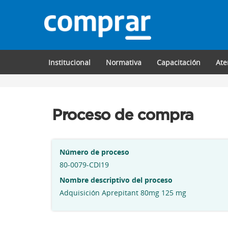
Institucional
Normativa
Capacitación
Ate
Proceso de compra
Número de proceso
80-0079-CDI19
Nombre descriptivo del proceso
Adquisición Aprepitant 80mg 125 mg