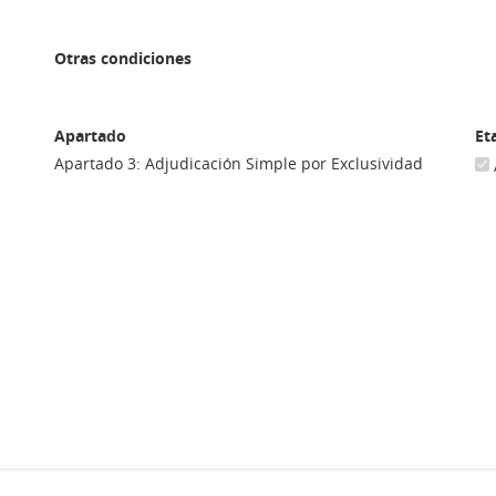
Otras condiciones
Apartado
Et
Apartado 3: Adjudicación Simple por Exclusividad