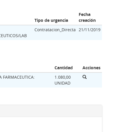
Fecha
Tipo de urgencia
creación
Contratacion_Directa
21/11/2019
EUTICOS/LAB
Cantidad
Acciones
A FARMACEUTICA:
1.080,00
UNIDAD