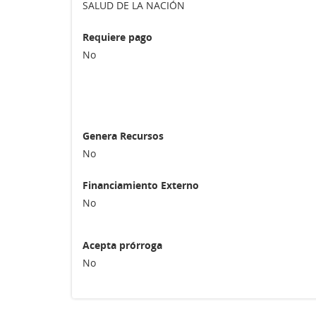
SALUD DE LA NACIÓN
Requiere pago
No
Genera Recursos
No
Financiamiento Externo
No
Acepta prórroga
No