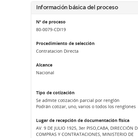
Información básica del proceso
Nº de proceso
80-0079-CDI19
Procedimiento de selección
Contratacion Directa
Alcance
Nacional
Tipo de cotización
Se admite cotización parcial por renglón
Podrán cotizar, uno, varios o todos los renglones
Lugar de recepción de documentación física
AV. 9 DE JULIO 1925, 3er PISO,CABA, DIRECCIÓN D
COMPRAS Y CONTRATACIONES, MINISTERIO DE