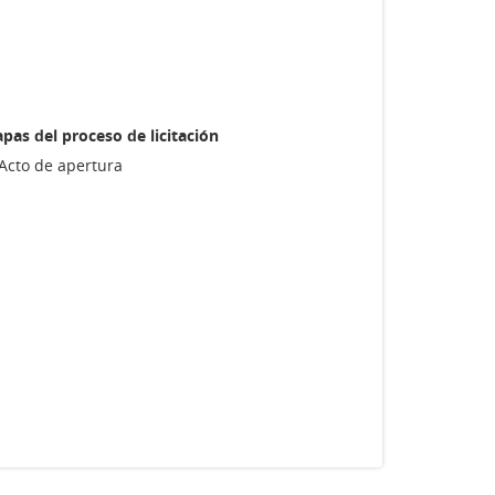
apas del proceso de licitación
Acto de apertura