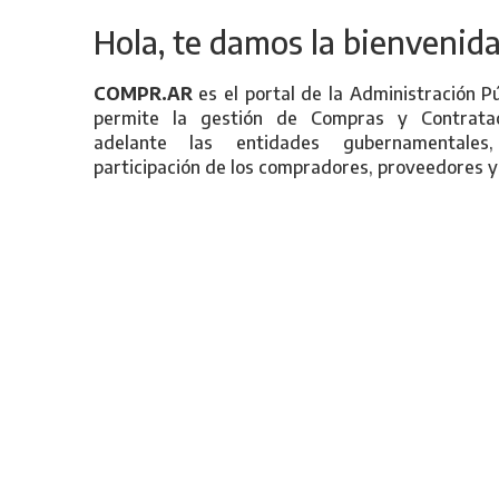
Hola, te damos la bienvenida
COMPR.AR
es el portal de la Administración P
permite la gestión de Compras y Contratac
adelante las entidades gubernamentales
participación de los compradores, proveedores y