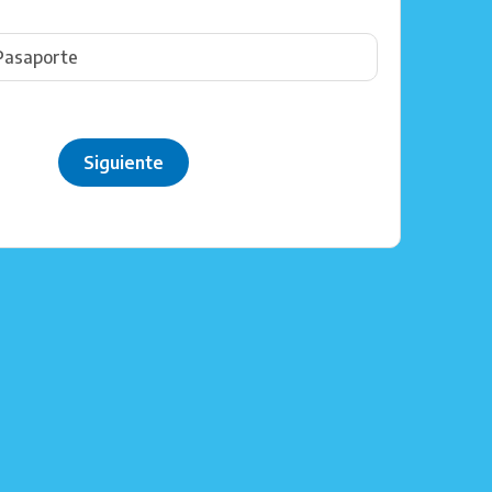
Siguiente