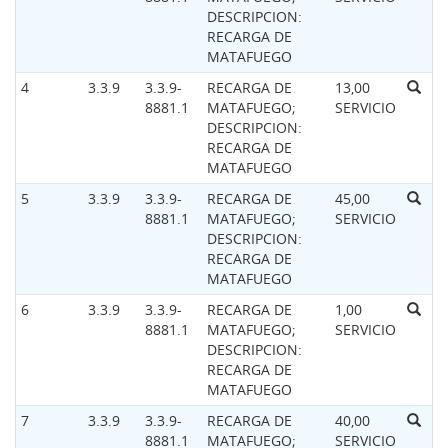
DESCRIPCION:
RECARGA DE
MATAFUEGO
4
3.3.9
3.3.9-
RECARGA DE
13,00
8881.1
MATAFUEGO;
SERVICIO
DESCRIPCION:
RECARGA DE
MATAFUEGO
5
3.3.9
3.3.9-
RECARGA DE
45,00
8881.1
MATAFUEGO;
SERVICIO
DESCRIPCION:
RECARGA DE
MATAFUEGO
6
3.3.9
3.3.9-
RECARGA DE
1,00
8881.1
MATAFUEGO;
SERVICIO
DESCRIPCION:
RECARGA DE
MATAFUEGO
7
3.3.9
3.3.9-
RECARGA DE
40,00
8881.1
MATAFUEGO;
SERVICIO