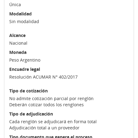
Única
Modalidad
Sin modalidad
Alcance
Nacional
Moneda
Peso Argentino
Encuadre legal
Resolución ACUMAR N° 402/2017
Tipo de cotización
No admite cotización parcial por renglón
Deberán cotizar todos los renglones
Tipo de adjudicación
Cada renglón se adjudicará en forma total
Adjudicación total a un proveedor
Tipo documento que genera el proceso