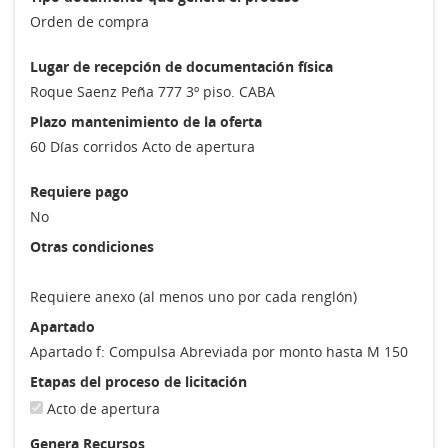
Orden de compra
Lugar de recepción de documentación física
Roque Saenz Peña 777 3º piso. CABA
Plazo mantenimiento de la oferta
60 Días corridos Acto de apertura
Requiere pago
No
Otras condiciones
Requiere anexo (al menos uno por cada renglón)
Apartado
Apartado f: Compulsa Abreviada por monto hasta M 150
Etapas del proceso de licitación
Acto de apertura
Genera Recursos