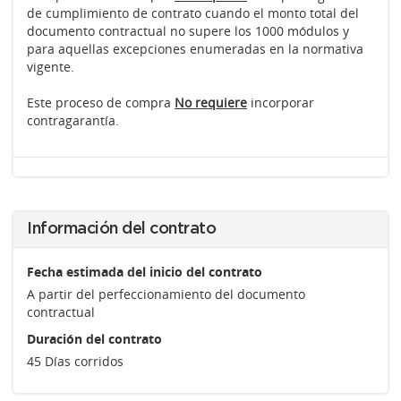
de cumplimiento de contrato cuando el monto total del
documento contractual no supere los 1000 módulos y
para aquellas excepciones enumeradas en la normativa
vigente.
Este proceso de compra
No requiere
incorporar
contragarantía.
Información del contrato
Fecha estimada del inicio del contrato
A partir del perfeccionamiento del documento
contractual
Duración del contrato
45 Días corridos