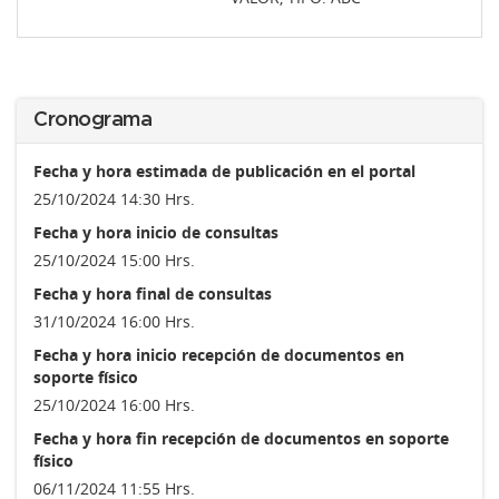
Cronograma
Fecha y hora estimada de publicación en el portal
25/10/2024 14:30 Hrs.
Fecha y hora inicio de consultas
25/10/2024 15:00 Hrs.
Fecha y hora final de consultas
31/10/2024 16:00 Hrs.
Fecha y hora inicio recepción de documentos en
soporte físico
25/10/2024 16:00 Hrs.
Fecha y hora fin recepción de documentos en soporte
físico
06/11/2024 11:55 Hrs.