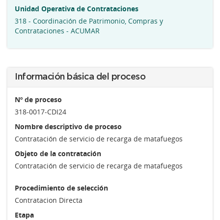
Unidad Operativa de Contrataciones
318 - Coordinación de Patrimonio, Compras y
Contrataciones - ACUMAR
Información básica del proceso
Nº de proceso
318-0017-CDI24
Nombre descriptivo de proceso
Contratación de servicio de recarga de matafuegos
Objeto de la contratación
Contratación de servicio de recarga de matafuegos
Procedimiento de selección
Contratacion Directa
Etapa