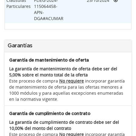
Clausulas
PLIEG-2024-
25/10/2024
Particulares
115064458-
APN-
DGA#ACUMAR
Garantías
Garantía de mantenimiento de oferta
La garantía de mantenimiento de oferta debe ser del
5,00% sobre el monto total de la oferta
Este proceso de compra
No requiere
incorporar garantía
de mantenimiento de oferta para las ofertas menores a
1000 módulos y para aquellas excepciones enumeradas
en la normativa vigente.
Garantía de cumplimiento de contrato
La garantía de cumplimiento de contrato debe ser del
10,00% del monto del contrato
Este proceso de compra
No requiere
incorporar garantía