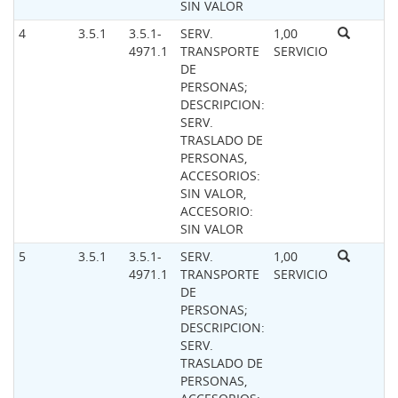
SIN VALOR
4
3.5.1
3.5.1-
SERV.
1,00
4971.1
TRANSPORTE
SERVICIO
DE
PERSONAS;
DESCRIPCION:
SERV.
TRASLADO DE
PERSONAS,
ACCESORIOS:
SIN VALOR,
ACCESORIO:
SIN VALOR
5
3.5.1
3.5.1-
SERV.
1,00
4971.1
TRANSPORTE
SERVICIO
DE
PERSONAS;
DESCRIPCION:
SERV.
TRASLADO DE
PERSONAS,