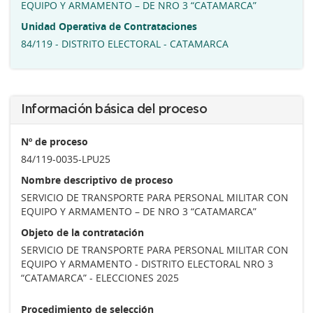
EQUIPO Y ARMAMENTO – DE NRO 3 “CATAMARCA”
Unidad Operativa de Contrataciones
84/119 - DISTRITO ELECTORAL - CATAMARCA
Información básica del proceso
Nº de proceso
84/119-0035-LPU25
Nombre descriptivo de proceso
SERVICIO DE TRANSPORTE PARA PERSONAL MILITAR CON
EQUIPO Y ARMAMENTO – DE NRO 3 “CATAMARCA”
Objeto de la contratación
SERVICIO DE TRANSPORTE PARA PERSONAL MILITAR CON
EQUIPO Y ARMAMENTO - DISTRITO ELECTORAL NRO 3
“CATAMARCA” - ELECCIONES 2025
Procedimiento de selección