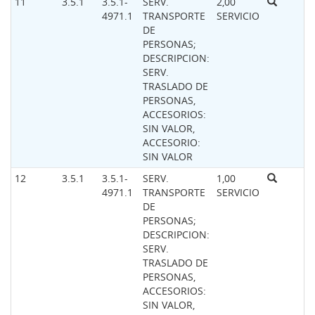
11
3.5.1
3.5.1-
SERV.
2,00
4971.1
TRANSPORTE
SERVICIO
DE
PERSONAS;
DESCRIPCION:
SERV.
TRASLADO DE
PERSONAS,
ACCESORIOS:
SIN VALOR,
ACCESORIO:
SIN VALOR
12
3.5.1
3.5.1-
SERV.
1,00
4971.1
TRANSPORTE
SERVICIO
DE
PERSONAS;
DESCRIPCION:
SERV.
TRASLADO DE
PERSONAS,
ACCESORIOS:
SIN VALOR,