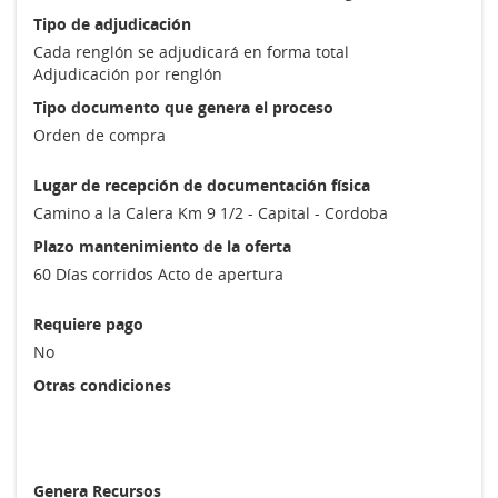
Tipo de adjudicación
Cada renglón se adjudicará en forma total
Adjudicación por renglón
Tipo documento que genera el proceso
Orden de compra
Lugar de recepción de documentación física
Camino a la Calera Km 9 1/2 - Capital - Cordoba
Plazo mantenimiento de la oferta
60 Días corridos Acto de apertura
Requiere pago
No
Otras condiciones
Genera Recursos