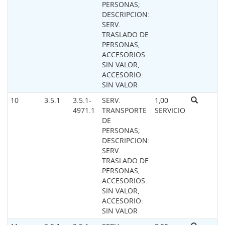
PERSONAS;
DESCRIPCION:
SERV.
TRASLADO DE
PERSONAS,
ACCESORIOS:
SIN VALOR,
ACCESORIO:
SIN VALOR
10
3.5.1
3.5.1-
SERV.
1,00
4971.1
TRANSPORTE
SERVICIO
DE
PERSONAS;
DESCRIPCION:
SERV.
TRASLADO DE
PERSONAS,
ACCESORIOS:
SIN VALOR,
ACCESORIO:
SIN VALOR