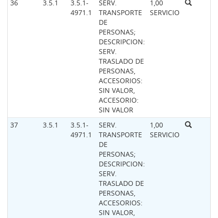
36
3.5.1
3.5.1-
SERV.
1,00
4971.1
TRANSPORTE
SERVICIO
DE
PERSONAS;
DESCRIPCION:
SERV.
TRASLADO DE
PERSONAS,
ACCESORIOS:
SIN VALOR,
ACCESORIO:
SIN VALOR
37
3.5.1
3.5.1-
SERV.
1,00
4971.1
TRANSPORTE
SERVICIO
DE
PERSONAS;
DESCRIPCION:
SERV.
TRASLADO DE
PERSONAS,
ACCESORIOS:
SIN VALOR,