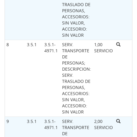
TRASLADO DE
PERSONAS,
ACCESORIOS:
SIN VALOR,
ACCESORIO:
SIN VALOR
8
3.5.1
3.5.1-
SERV.
1,00
4971.1
TRANSPORTE
SERVICIO
DE
PERSONAS;
DESCRIPCION:
SERV.
TRASLADO DE
PERSONAS,
ACCESORIOS:
SIN VALOR,
ACCESORIO:
SIN VALOR
9
3.5.1
3.5.1-
SERV.
2,00
4971.1
TRANSPORTE
SERVICIO
DE