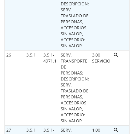
DESCRIPCION:
SERV.
TRASLADO DE
PERSONAS,
ACCESORIOS:
SIN VALOR,
ACCESORIO:
SIN VALOR
26
3.5.1
3.5.1-
SERV.
3,00
4971.1
TRANSPORTE
SERVICIO
DE
PERSONAS;
DESCRIPCION:
SERV.
TRASLADO DE
PERSONAS,
ACCESORIOS:
SIN VALOR,
ACCESORIO:
SIN VALOR
27
3.5.1
3.5.1-
SERV.
1,00