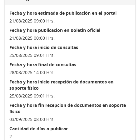
Fecha y hora estimada de publicación en el portal
21/08/2025 09:00 Hrs.
Fecha y hora publicación en boletin oficial
21/08/2025 00:00 Hrs.
Fecha y hora inicio de consultas
25/08/2025 09:01 Hrs.
Fecha y hora final de consultas
28/08/2025 14:00 Hrs.
Fecha y hora inicio recepción de documentos en
soporte físico
25/08/2025 09:01 Hrs.
Fecha y hora fin recepción de documentos en soporte
físico
03/09/2025 08:00 Hrs.
Cantidad de días a publicar
2