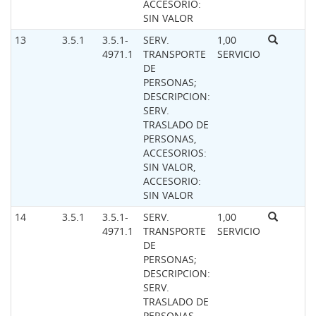
ACCESORIO:
SIN VALOR
13
3.5.1
3.5.1-
SERV.
1,00
4971.1
TRANSPORTE
SERVICIO
DE
PERSONAS;
DESCRIPCION:
SERV.
TRASLADO DE
PERSONAS,
ACCESORIOS:
SIN VALOR,
ACCESORIO:
SIN VALOR
14
3.5.1
3.5.1-
SERV.
1,00
4971.1
TRANSPORTE
SERVICIO
DE
PERSONAS;
DESCRIPCION:
SERV.
TRASLADO DE
PERSONAS,