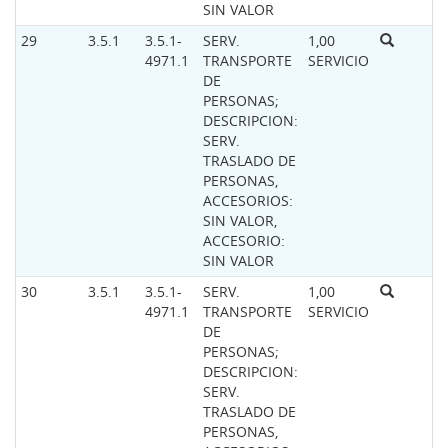
SIN VALOR
29
3.5.1
3.5.1-
SERV.
1,00
4971.1
TRANSPORTE
SERVICIO
DE
PERSONAS;
DESCRIPCION:
SERV.
TRASLADO DE
PERSONAS,
ACCESORIOS:
SIN VALOR,
ACCESORIO:
SIN VALOR
30
3.5.1
3.5.1-
SERV.
1,00
4971.1
TRANSPORTE
SERVICIO
DE
PERSONAS;
DESCRIPCION:
SERV.
TRASLADO DE
PERSONAS,