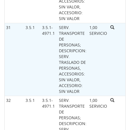
ACCESORIOS:
SIN VALOR,
ACCESORIO:
SIN VALOR
31
3.5.1
3.5.1-
SERV.
1,00
4971.1
TRANSPORTE
SERVICIO
DE
PERSONAS;
DESCRIPCION:
SERV.
TRASLADO DE
PERSONAS,
ACCESORIOS:
SIN VALOR,
ACCESORIO:
SIN VALOR
32
3.5.1
3.5.1-
SERV.
1,00
4971.1
TRANSPORTE
SERVICIO
DE
PERSONAS;
DESCRIPCION:
SERV.