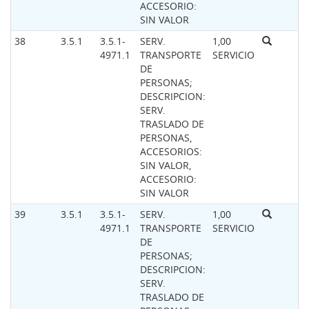
ACCESORIO:
SIN VALOR
38
3.5.1
3.5.1-
SERV.
1,00
4971.1
TRANSPORTE
SERVICIO
DE
PERSONAS;
DESCRIPCION:
SERV.
TRASLADO DE
PERSONAS,
ACCESORIOS:
SIN VALOR,
ACCESORIO:
SIN VALOR
39
3.5.1
3.5.1-
SERV.
1,00
4971.1
TRANSPORTE
SERVICIO
DE
PERSONAS;
DESCRIPCION:
SERV.
TRASLADO DE