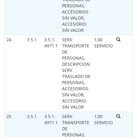
PERSONAS,
ACCESORIOS:
SIN VALOR,
ACCESORIO:
SIN VALOR
24
3.5.1
3.5.1-
SERV.
1,00
4971.1
TRANSPORTE
SERVICIO
DE
PERSONAS;
DESCRIPCION:
SERV.
TRASLADO DE
PERSONAS,
ACCESORIOS:
SIN VALOR,
ACCESORIO:
SIN VALOR
25
3.5.1
3.5.1-
SERV.
1,00
4971.1
TRANSPORTE
SERVICIO
DE
PERSONAS;