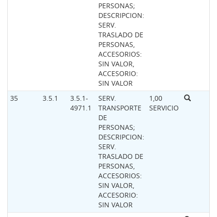
PERSONAS;
DESCRIPCION:
SERV.
TRASLADO DE
PERSONAS,
ACCESORIOS:
SIN VALOR,
ACCESORIO:
SIN VALOR
35
3.5.1
3.5.1-
SERV.
1,00
4971.1
TRANSPORTE
SERVICIO
DE
PERSONAS;
DESCRIPCION:
SERV.
TRASLADO DE
PERSONAS,
ACCESORIOS:
SIN VALOR,
ACCESORIO:
SIN VALOR