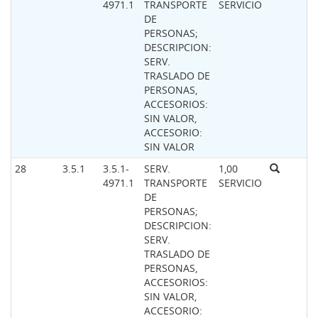
4971.1
TRANSPORTE
SERVICIO
DE
PERSONAS;
DESCRIPCION:
SERV.
TRASLADO DE
PERSONAS,
ACCESORIOS:
SIN VALOR,
ACCESORIO:
SIN VALOR
28
3.5.1
3.5.1-
SERV.
1,00
4971.1
TRANSPORTE
SERVICIO
DE
PERSONAS;
DESCRIPCION:
SERV.
TRASLADO DE
PERSONAS,
ACCESORIOS:
SIN VALOR,
ACCESORIO: