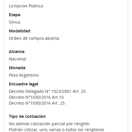
Licitacion Pública
Etapa
Única
Modalidad
Orden de compra abierta
Alcance
Nacional
Moneda
Peso Argentino
Encuadre legal
Decreto Delegado N° 1023/2001 Art. 25
Decreto N°1030/2016 Art.10
Decreto N°1030/2016 Art. 25
Tipo de cotización
No admite cotización parcial por renglón
Podrán cotizar, uno, varios o todos los renglones