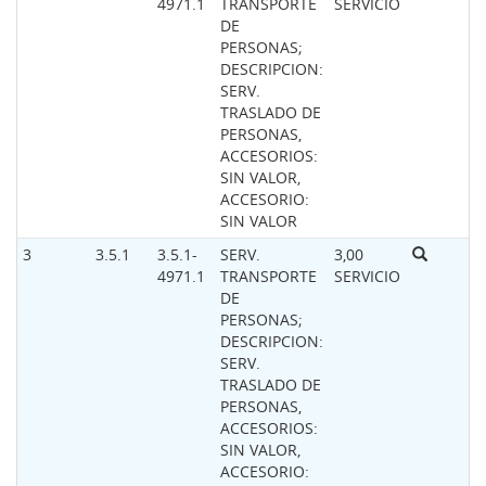
4971.1
TRANSPORTE
SERVICIO
DE
PERSONAS;
DESCRIPCION:
SERV.
TRASLADO DE
PERSONAS,
ACCESORIOS:
SIN VALOR,
ACCESORIO:
SIN VALOR
3
3.5.1
3.5.1-
SERV.
3,00
4971.1
TRANSPORTE
SERVICIO
DE
PERSONAS;
DESCRIPCION:
SERV.
TRASLADO DE
PERSONAS,
ACCESORIOS:
SIN VALOR,
ACCESORIO: