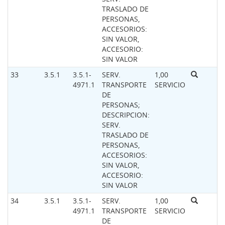
TRASLADO DE
PERSONAS,
ACCESORIOS:
SIN VALOR,
ACCESORIO:
SIN VALOR
33
3.5.1
3.5.1-
SERV.
1,00
4971.1
TRANSPORTE
SERVICIO
DE
PERSONAS;
DESCRIPCION:
SERV.
TRASLADO DE
PERSONAS,
ACCESORIOS:
SIN VALOR,
ACCESORIO:
SIN VALOR
34
3.5.1
3.5.1-
SERV.
1,00
4971.1
TRANSPORTE
SERVICIO
DE