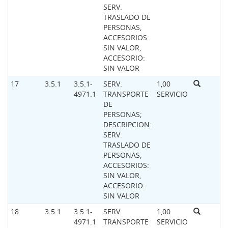
SERV.
TRASLADO DE
PERSONAS,
ACCESORIOS:
SIN VALOR,
ACCESORIO:
SIN VALOR
17
3.5.1
3.5.1-
SERV.
1,00
4971.1
TRANSPORTE
SERVICIO
DE
PERSONAS;
DESCRIPCION:
SERV.
TRASLADO DE
PERSONAS,
ACCESORIOS:
SIN VALOR,
ACCESORIO:
SIN VALOR
18
3.5.1
3.5.1-
SERV.
1,00
4971.1
TRANSPORTE
SERVICIO