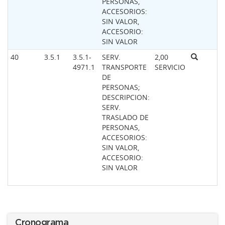
PERSONAS,
ACCESORIOS:
SIN VALOR,
ACCESORIO:
SIN VALOR
40
3.5.1
3.5.1-
SERV.
2,00
4971.1
TRANSPORTE
SERVICIO
DE
PERSONAS;
DESCRIPCION:
SERV.
TRASLADO DE
PERSONAS,
ACCESORIOS:
SIN VALOR,
ACCESORIO:
SIN VALOR
Cronograma