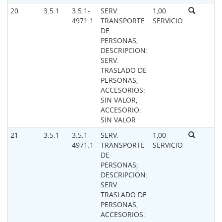
20
3.5.1
3.5.1-
SERV.
1,00
4971.1
TRANSPORTE
SERVICIO
DE
PERSONAS;
DESCRIPCION:
SERV.
TRASLADO DE
PERSONAS,
ACCESORIOS:
SIN VALOR,
ACCESORIO:
SIN VALOR
21
3.5.1
3.5.1-
SERV.
1,00
4971.1
TRANSPORTE
SERVICIO
DE
PERSONAS;
DESCRIPCION:
SERV.
TRASLADO DE
PERSONAS,
ACCESORIOS: