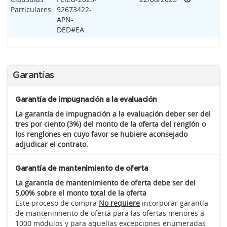
Particulares
92673422-
APN-
DED#EA
Garantías
Garantía de impugnación a la evaluación
La garantía de impugnación a la evaluación deber ser del
tres por ciento (3%) del monto de la oferta del renglón o
los renglones en cuyo favor se hubiere aconsejado
adjudicar el contrato.
Garantía de mantenimiento de oferta
La garantía de mantenimiento de oferta debe ser del
5,00% sobre el monto total de la oferta
Este proceso de compra
No requiere
incorporar garantía
de mantenimiento de oferta para las ofertas menores a
1000 módulos y para aquellas excepciones enumeradas