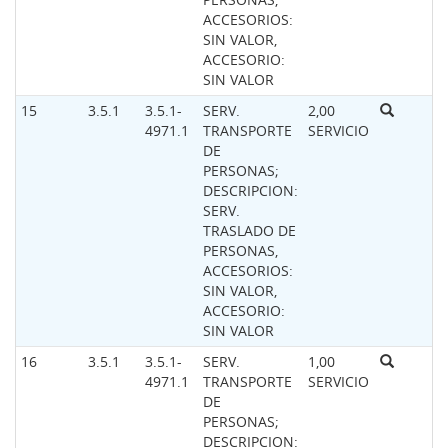
ACCESORIOS:
SIN VALOR,
ACCESORIO:
SIN VALOR
15
3.5.1
3.5.1-
SERV.
2,00
4971.1
TRANSPORTE
SERVICIO
DE
PERSONAS;
DESCRIPCION:
SERV.
TRASLADO DE
PERSONAS,
ACCESORIOS:
SIN VALOR,
ACCESORIO:
SIN VALOR
16
3.5.1
3.5.1-
SERV.
1,00
4971.1
TRANSPORTE
SERVICIO
DE
PERSONAS;
DESCRIPCION: