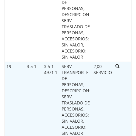
DE
PERSONAS;
DESCRIPCION:
SERV.
TRASLADO DE
PERSONAS,
ACCESORIOS:
SIN VALOR,
ACCESORIO:
SIN VALOR
19
3.5.1
3.5.1-
SERV.
2,00
4971.1
TRANSPORTE
SERVICIO
DE
PERSONAS;
DESCRIPCION:
SERV.
TRASLADO DE
PERSONAS,
ACCESORIOS:
SIN VALOR,
ACCESORIO:
SIN VALOR