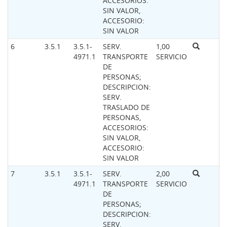
ACCESORIOS:
SIN VALOR,
ACCESORIO:
SIN VALOR
6
3.5.1
3.5.1-
SERV.
1,00
4971.1
TRANSPORTE
SERVICIO
DE
PERSONAS;
DESCRIPCION:
SERV.
TRASLADO DE
PERSONAS,
ACCESORIOS:
SIN VALOR,
ACCESORIO:
SIN VALOR
7
3.5.1
3.5.1-
SERV.
2,00
4971.1
TRANSPORTE
SERVICIO
DE
PERSONAS;
DESCRIPCION:
SERV.