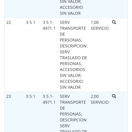
SIN VALOR,
ACCESORIO:
SIN VALOR
22
3.5.1
3.5.1-
SERV.
1,00
4971.1
TRANSPORTE
SERVICIO
DE
PERSONAS;
DESCRIPCION:
SERV.
TRASLADO DE
PERSONAS,
ACCESORIOS:
SIN VALOR,
ACCESORIO:
SIN VALOR
23
3.5.1
3.5.1-
SERV.
2,00
4971.1
TRANSPORTE
SERVICIO
DE
PERSONAS;
DESCRIPCION:
SERV.
TRASLADO DE