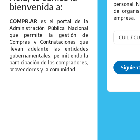
personal. N
bienvenida a:
del organi
empresa.
COMPR.AR
es el portal de la
Administración Pública Nacional
que permite la gestión de
Compras y Contrataciones que
llevan adelante las entidades
gubernamentales, permitiendo la
participación de los compradores,
Siguien
proveedores y la comunidad.