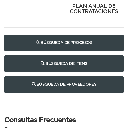
PLAN ANUAL DE
CONTRATACIONES
BÚSQUEDA DE PROCESOS
BÚSQUEDA DE ITEMS
BÚSQUEDA DE PROVEEDORES
Consultas Frecuentes