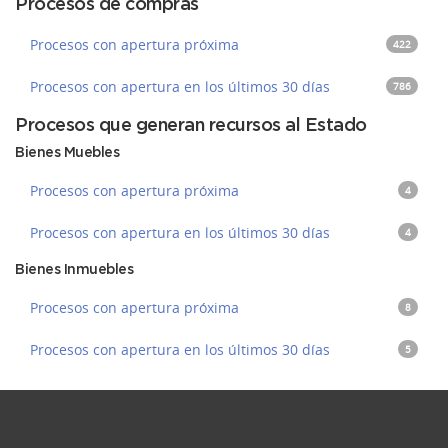
Procesos de compras
Procesos con apertura próxima
422
Procesos con apertura en los últimos 30 días
786
Procesos que generan recursos al Estado
Bienes Muebles
Procesos con apertura próxima
4
Procesos con apertura en los últimos 30 días
4
Bienes Inmuebles
Procesos con apertura próxima
8
Procesos con apertura en los últimos 30 días
5