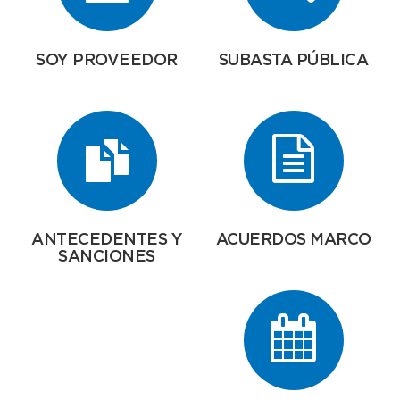
SOY PROVEEDOR
SUBASTA PÚBLICA
ANTECEDENTES Y
ACUERDOS MARCO
SANCIONES