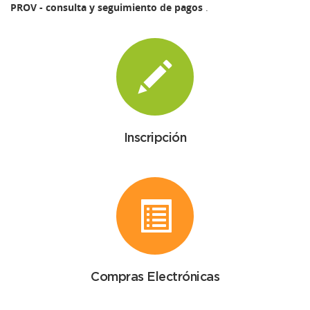
PROV - consulta y seguimiento de pagos
.
Inscripción
Compras Electrónicas