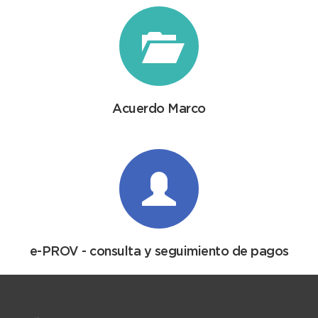
Acuerdo Marco
e-PROV - consulta y seguimiento de pagos