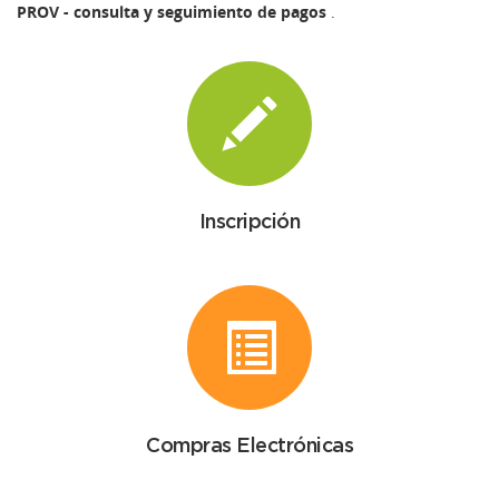
PROV - consulta y seguimiento de pagos
.
Inscripción
Compras Electrónicas