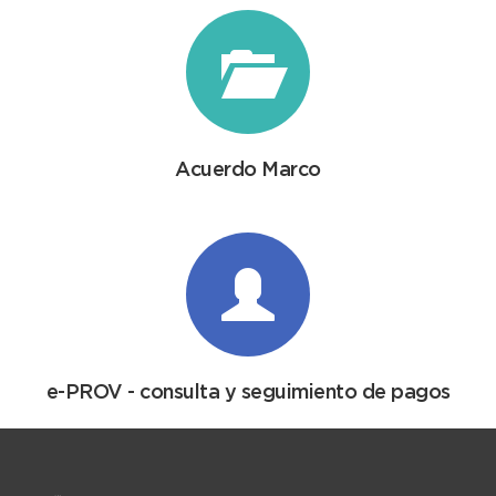
Acuerdo Marco
e-PROV - consulta y seguimiento de pagos