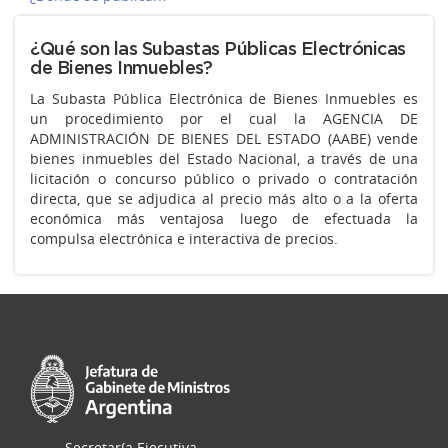
¿Qué son las Subastas Públicas Electrónicas
de Bienes Inmuebles?
La Subasta Pública Electrónica de Bienes Inmuebles es
un procedimiento por el cual la AGENCIA DE
ADMINISTRACIÓN DE BIENES DEL ESTADO (AABE) vende
bienes inmuebles del Estado Nacional, a través de una
licitación o concurso público o privado o contratación
directa, que se adjudica al precio más alto o a la oferta
económica más ventajosa luego de efectuada la
compulsa electrónica e interactiva de precios.
Secretaría Ejecutiva