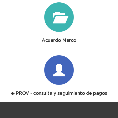
Acuerdo Marco
e-PROV - consulta y seguimiento de pagos