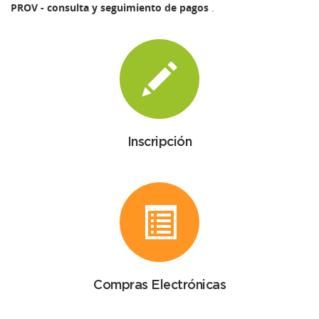
PROV - consulta y seguimiento de pagos
.
Inscripción
Compras Electrónicas