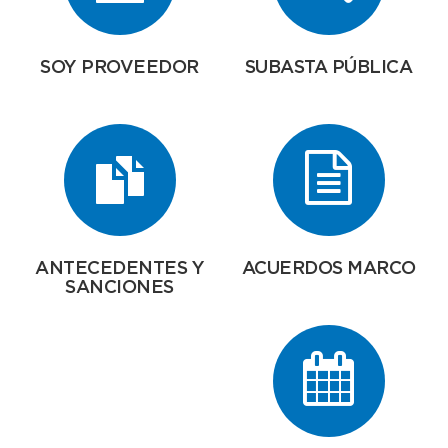
SOY PROVEEDOR
SUBASTA PÚBLICA
ANTECEDENTES Y
ACUERDOS MARCO
SANCIONES