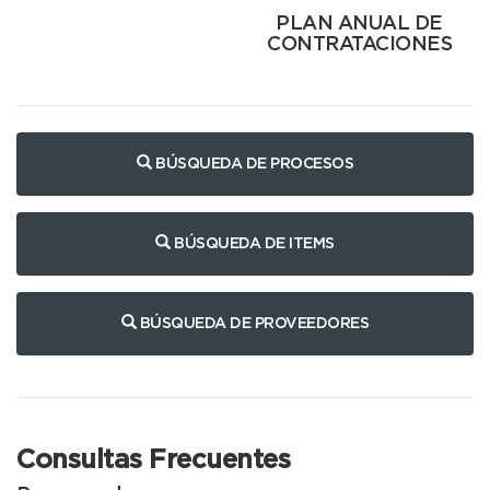
PLAN ANUAL DE
CONTRATACIONES
BÚSQUEDA DE PROCESOS
BÚSQUEDA DE ITEMS
BÚSQUEDA DE PROVEEDORES
Consultas Frecuentes