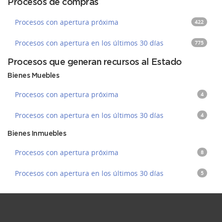
Procesos de compras
Procesos con apertura próxima
422
Procesos con apertura en los últimos 30 días
775
Procesos que generan recursos al Estado
Bienes Muebles
Procesos con apertura próxima
4
Procesos con apertura en los últimos 30 días
4
Bienes Inmuebles
Procesos con apertura próxima
8
Procesos con apertura en los últimos 30 días
5