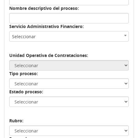
Nombre descriptivo del proceso:
Servicio Administrativo Financiero:
Seleccionar
Unidad Operativa de Contrataciones:
Tipo proceso:
Estado proceso:
Rubro: