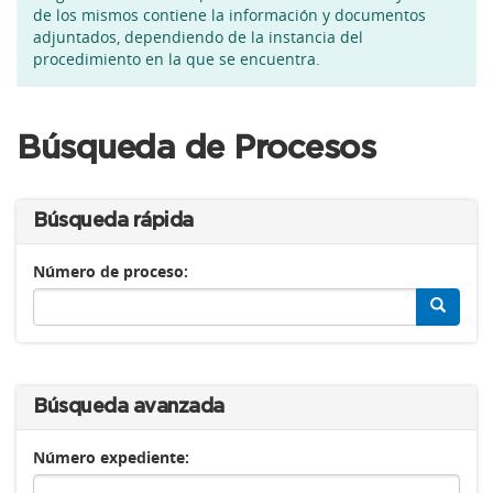
de los mismos contiene la información y documentos
adjuntados, dependiendo de la instancia del
procedimiento en la que se encuentra.
Búsqueda de Procesos
Búsqueda rápida
Número de proceso:
Búsqueda avanzada
Número expediente: