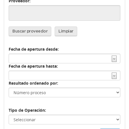
Proveedor:
Buscar proveedor
Limpiar
Fecha de apertura desde:
Fecha de apertura hasta:
Resultado ordenado por:
Tipo de Operación: