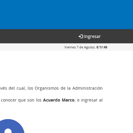
Ingresar
Viernes 7 de Agosto,
8:17:48
avés del cual, los Organismos de la Administración
; conocer que son los
Acuerdo Marco
; e ingresar al