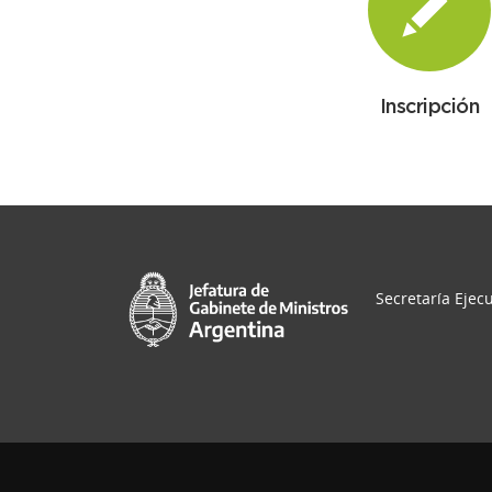
Inscripción
Secretaría Ejecu