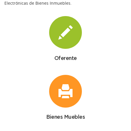
Electrónicas de Bienes Inmuebles.
Oferente
Bienes Muebles