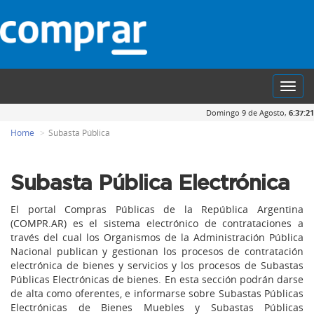
Toggl
navig
Domingo 9 de Agosto,
6:37:21
Home
Subasta Pública
Subasta Pública Electrónica
El portal Compras Públicas de la República Argentina
(COMPR.AR) es el sistema electrónico de contrataciones a
través del cual los Organismos de la Administración Pública
Nacional publican y gestionan los procesos de contratación
electrónica de bienes y servicios y los procesos de Subastas
Públicas Electrónicas de bienes. En esta sección podrán darse
de alta como oferentes, e informarse sobre Subastas Públicas
Electrónicas de Bienes Muebles y Subastas Públicas