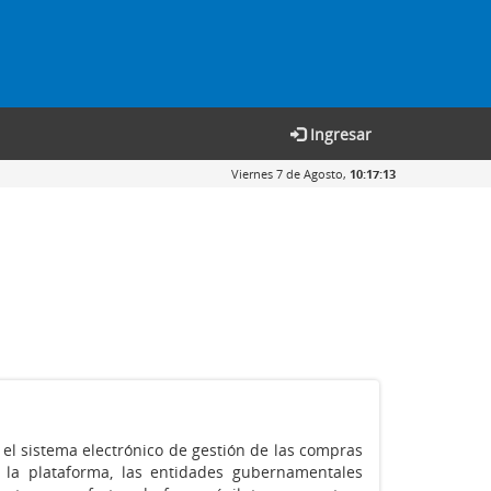
Ingresar
Viernes 7 de Agosto,
10:17:13
el sistema electrónico de gestión de las compras
e la plataforma, las entidades gubernamentales