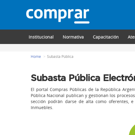
Institucional
Normativa
Capacitación
Ate
Home
Subasta Pública
Subasta Pública Electró
El portal Compras Públicas de la República Argen
Pública Nacional publican y gestionan los procesos
sección podrán darse de alta como oferentes, e 
Inmuebles.