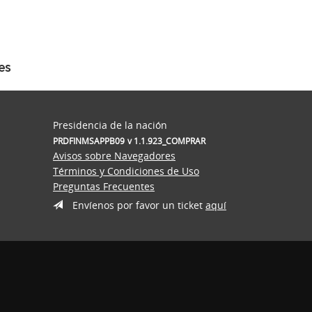
es
Presidencia de la nación
PRDFINMSAPPB09
v 1.1.923_COMPRAR
Avisos sobre Navegadores
Términos y Condiciones de Uso
Preguntas Frecuentes
Envíenos por favor un ticket
aquí