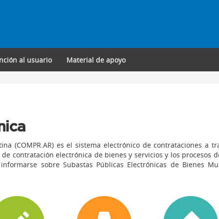
nción al usuario
Material de apoyo
nica
tina (COMPR.AR) es el sistema electrónico de contrataciones a tr
 de contratación electrónica de bienes y servicios y los procesos d
informarse sobre Subastas Públicas Electrónicas de Bienes Mu