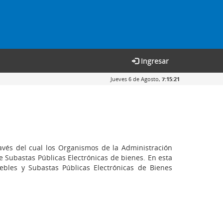
Ingresar
Jueves 6 de Agosto,
7:15:21
avés del cual los Organismos de la Administración
e Subastas Públicas Electrónicas de bienes. En esta
ebles y Subastas Públicas Electrónicas de Bienes