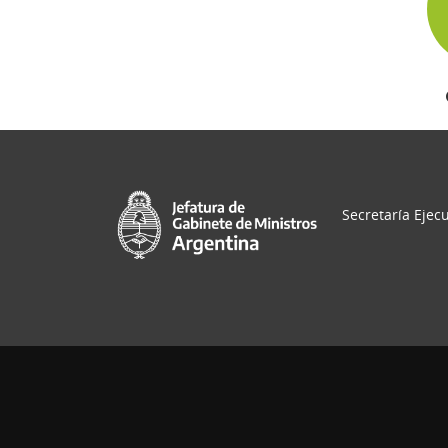
Secretaría Ejecu