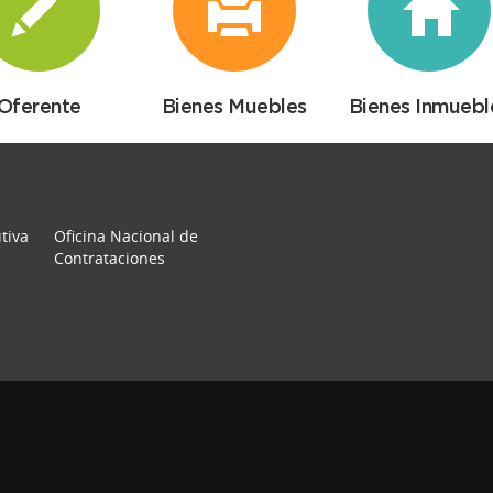
Oferente
Bienes Muebles
Bienes Inmuebl
tiva
Oficina Nacional de
Contrataciones