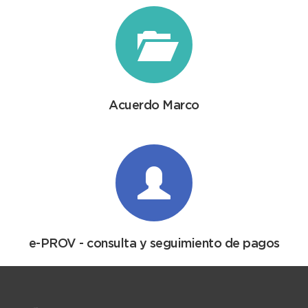
Acuerdo Marco
e-PROV - consulta y seguimiento de pagos