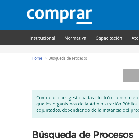
Institucional
Normativa
Capacitación
Ate
Home
Búsqueda de Procesos
Contrataciones gestionadas electrónicamente en
que los organismos de la Administración Pública
adjuntados, dependiendo de la instancia del pro
Búsqueda de Procesos