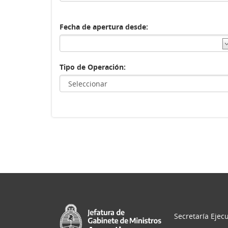
Fecha de apertura desde:
Tipo de Operación:
Secretaría Ejecu