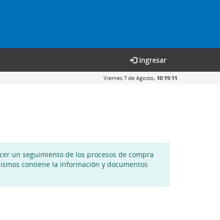
Ingresar
Viernes 7 de Agosto,
10:19:11
acer un seguimiento de los procesos de compra
 mismos contiene la información y documentos