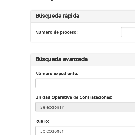
Búsqueda rápida
Número de proceso:
Búsqueda avanzada
Número expediente:
Unidad Operativa de Contrataciones:
Rubro: