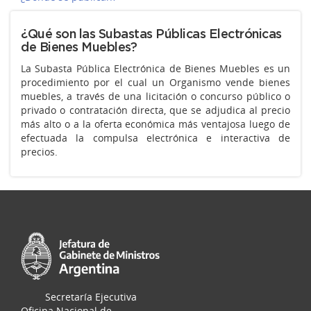
¿Qué son las Subastas Públicas Electrónicas
de Bienes Muebles?
La Subasta Pública Electrónica de Bienes Muebles es un
procedimiento por el cual un Organismo vende bienes
muebles, a través de una licitación o concurso público o
privado o contratación directa, que se adjudica al precio
más alto o a la oferta económica más ventajosa luego de
efectuada la compulsa electrónica e interactiva de
precios.
Secretaría Ejecutiva
Oficina Nacional de