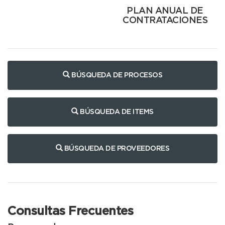
PLAN ANUAL DE
CONTRATACIONES
BÚSQUEDA DE PROCESOS
BÚSQUEDA DE ITEMS
BÚSQUEDA DE PROVEEDORES
Consultas Frecuentes