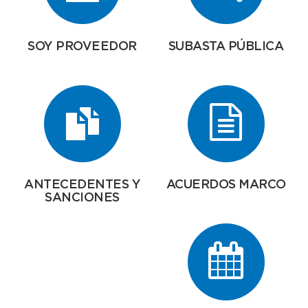
SOY PROVEEDOR
SUBASTA PÚBLICA
ANTECEDENTES Y
ACUERDOS MARCO
SANCIONES