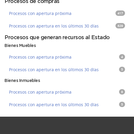
Procesos de compras
Procesos con apertura próxima
417
Procesos con apertura en los últimos 30 días
829
Procesos que generan recursos al Estado
Bienes Muebles
Procesos con apertura próxima
4
Procesos con apertura en los últimos 30 días
5
Bienes Inmuebles
Procesos con apertura próxima
8
Procesos con apertura en los últimos 30 días
5