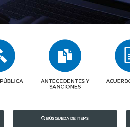
 PÚBLICA
ANTECEDENTES Y
ACUERD
SANCIONES
BÚSQUEDA DE ITEMS