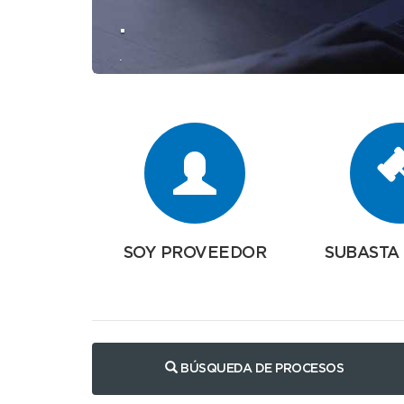
.
.
SOY PROVEEDOR
SUBASTA
BÚSQUEDA DE PROCESOS