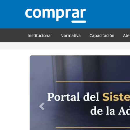
Institucional
Normativa
Capacitación
Ate