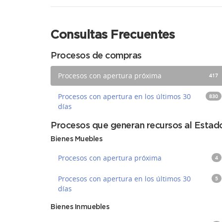
Consultas Frecuentes
Procesos de compras
Procesos con apertura próxima
417
Procesos con apertura en los últimos 30
830
días
Procesos que generan recursos al Estad
Bienes Muebles
Procesos con apertura próxima
4
Procesos con apertura en los últimos 30
5
días
Bienes Inmuebles