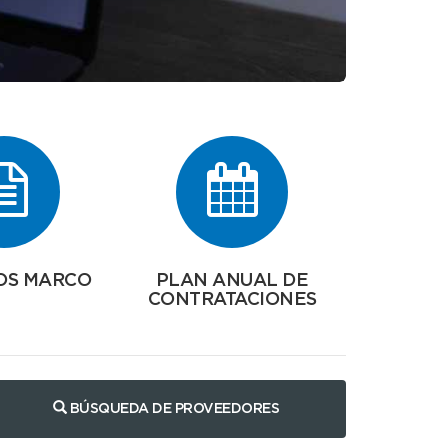
OS MARCO
PLAN ANUAL DE
CONTRATACIONES
BÚSQUEDA DE PROVEEDORES