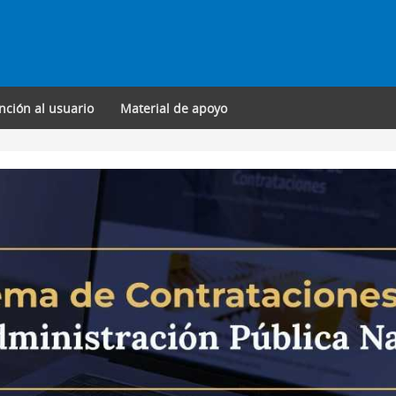
nción al usuario
Material de apoyo