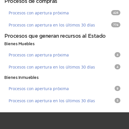
Procesos de compras
Procesos con apertura próxima
426
Procesos con apertura en los últimos 30 días
774
Procesos que generan recursos al Estado
Bienes Muebles
Procesos con apertura próxima
4
Procesos con apertura en los últimos 30 días
4
Bienes Inmuebles
Procesos con apertura próxima
9
Procesos con apertura en los últimos 30 días
5