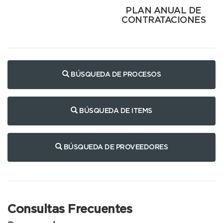
PLAN ANUAL DE
CONTRATACIONES
BÚSQUEDA DE PROCESOS
BÚSQUEDA DE ITEMS
BÚSQUEDA DE PROVEEDORES
Consultas Frecuentes