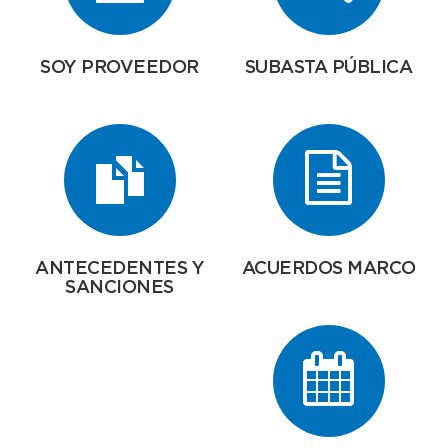
SOY PROVEEDOR
SUBASTA PÚBLICA
ANTECEDENTES Y
ACUERDOS MARCO
SANCIONES