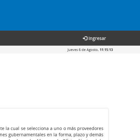
Ingresar
Jueves 6 de Agosto,
11:15:14
e la cual se selecciona a uno o más proveedores
ciones gubernamentales en la forma, plazo y demás