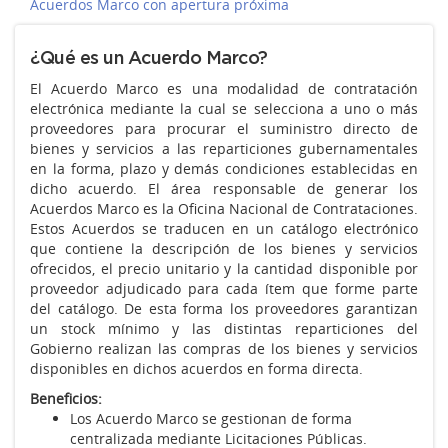
Acuerdos Marco con apertura próxima
¿Qué es un Acuerdo Marco?
El Acuerdo Marco es una modalidad de contratación
electrónica mediante la cual se selecciona a uno o más
proveedores para procurar el suministro directo de
bienes y servicios a las reparticiones gubernamentales
en la forma, plazo y demás condiciones establecidas en
dicho acuerdo. El área responsable de generar los
Acuerdos Marco es la Oficina Nacional de Contrataciones.
Estos Acuerdos se traducen en un catálogo electrónico
que contiene la descripción de los bienes y servicios
ofrecidos, el precio unitario y la cantidad disponible por
proveedor adjudicado para cada ítem que forme parte
del catálogo. De esta forma los proveedores garantizan
un stock mínimo y las distintas reparticiones del
Gobierno realizan las compras de los bienes y servicios
disponibles en dichos acuerdos en forma directa.
Beneficios:
Los Acuerdo Marco se gestionan de forma
centralizada mediante Licitaciones Públicas.