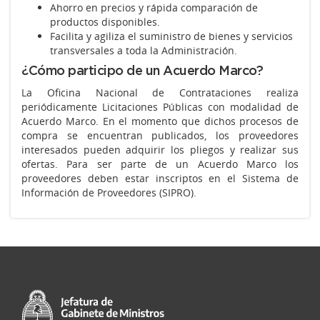
Ahorro en precios y rápida comparación de
productos disponibles.
Facilita y agiliza el suministro de bienes y servicios
transversales a toda la Administración.
¿Cómo participo de un Acuerdo Marco?
La Oficina Nacional de Contrataciones realiza
periódicamente Licitaciones Públicas con modalidad de
Acuerdo Marco. En el momento que dichos procesos de
compra se encuentran publicados, los proveedores
interesados pueden adquirir los pliegos y realizar sus
ofertas. Para ser parte de un Acuerdo Marco los
proveedores deben estar inscriptos en el Sistema de
Información de Proveedores (SIPRO).